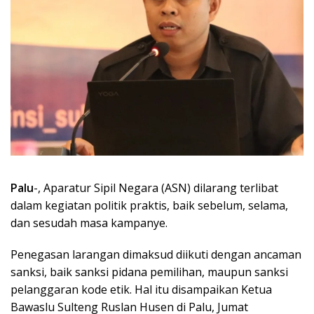
Palu
-, Aparatur Sipil Negara (ASN) dilarang terlibat
dalam kegiatan politik praktis, baik sebelum, selama,
dan sesudah masa kampanye.
Penegasan larangan dimaksud diikuti dengan ancaman
sanksi, baik sanksi pidana pemilihan, maupun sanksi
pelanggaran kode etik. Hal itu disampaikan Ketua
Bawaslu Sulteng Ruslan Husen di Palu, Jumat