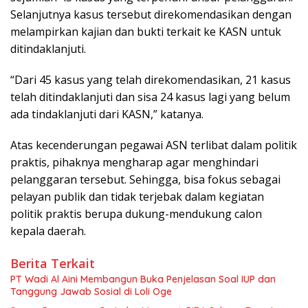
Selanjutnya kasus tersebut direkomendasikan dengan
melampirkan kajian dan bukti terkait ke KASN untuk
ditindaklanjuti.
“Dari 45 kasus yang telah direkomendasikan, 21 kasus
telah ditindaklanjuti dan sisa 24 kasus lagi yang belum
ada tindaklanjuti dari KASN,” katanya.
Atas kecenderungan pegawai ASN terlibat dalam politik
praktis, pihaknya mengharap agar menghindari
pelanggaran tersebut. Sehingga, bisa fokus sebagai
pelayan publik dan tidak terjebak dalam kegiatan
politik praktis berupa dukung-mendukung calon
kepala daerah.
Berita Terkait
PT Wadi Al Aini Membangun Buka Penjelasan Soal IUP dan
Tanggung Jawab Sosial di Loli Oge