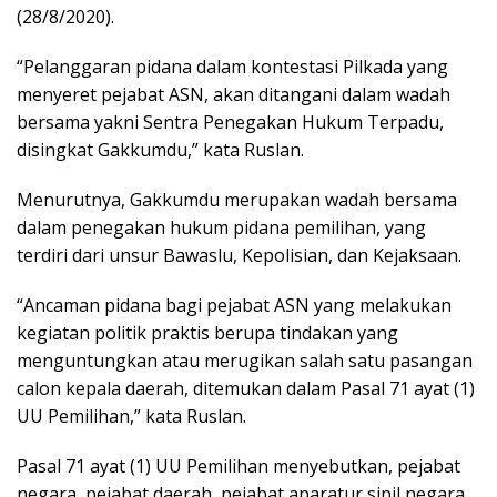
(28/8/2020).
“Pelanggaran pidana dalam kontestasi Pilkada yang
menyeret pejabat ASN, akan ditangani dalam wadah
bersama yakni Sentra Penegakan Hukum Terpadu,
disingkat Gakkumdu,” kata Ruslan.
Menurutnya, Gakkumdu merupakan wadah bersama
dalam penegakan hukum pidana pemilihan, yang
terdiri dari unsur Bawaslu, Kepolisian, dan Kejaksaan.
“Ancaman pidana bagi pejabat ASN yang melakukan
kegiatan politik praktis berupa tindakan yang
menguntungkan atau merugikan salah satu pasangan
calon kepala daerah, ditemukan dalam Pasal 71 ayat (1)
UU Pemilihan,” kata Ruslan.
Pasal 71 ayat (1) UU Pemilihan menyebutkan, pejabat
negara, pejabat daerah, pejabat aparatur sipil negara,