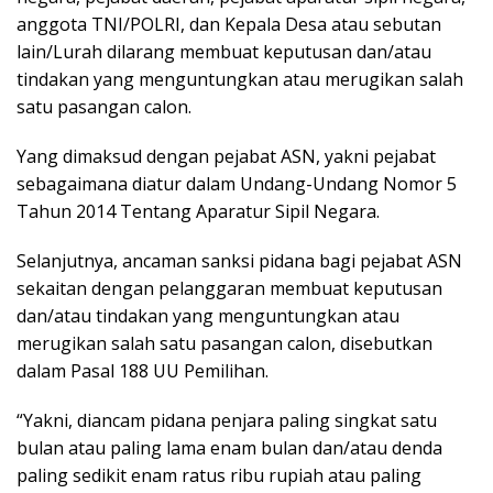
anggota TNI/POLRI, dan Kepala Desa atau sebutan
lain/Lurah dilarang membuat keputusan dan/atau
tindakan yang menguntungkan atau merugikan salah
satu pasangan calon.
Yang dimaksud dengan pejabat ASN, yakni pejabat
sebagaimana diatur dalam Undang-Undang Nomor 5
Tahun 2014 Tentang Aparatur Sipil Negara.
Selanjutnya, ancaman sanksi pidana bagi pejabat ASN
sekaitan dengan pelanggaran membuat keputusan
dan/atau tindakan yang menguntungkan atau
merugikan salah satu pasangan calon, disebutkan
dalam Pasal 188 UU Pemilihan.
“Yakni, diancam pidana penjara paling singkat satu
bulan atau paling lama enam bulan dan/atau denda
paling sedikit enam ratus ribu rupiah atau paling