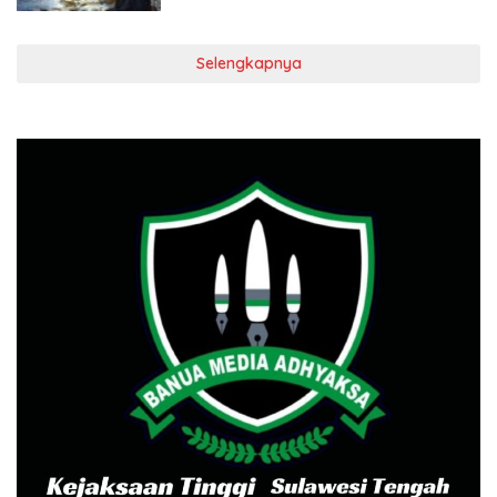
Selengkapnya