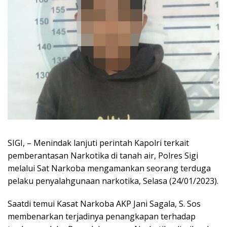
SIGI, – Menindak lanjuti perintah Kapolri terkait
pemberantasan Narkotika di tanah air, Polres Sigi
melalui Sat Narkoba mengamankan seorang terduga
pelaku penyalahgunaan narkotika, Selasa (24/01/2023).
Saatdi temui Kasat Narkoba AKP Jani Sagala, S. Sos
membenarkan terjadinya penangkapan terhadap