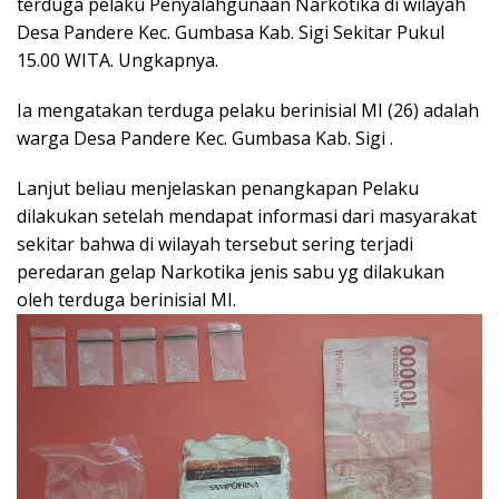
terduga pelaku Penyalahgunaan Narkotika di wilayah
Desa Pandere Kec. Gumbasa Kab. Sigi Sekitar Pukul
15.00 WITA. Ungkapnya.
Ia mengatakan terduga pelaku berinisial MI (26) adalah
warga Desa Pandere Kec. Gumbasa Kab. Sigi .
Lanjut beliau menjelaskan penangkapan Pelaku
dilakukan setelah mendapat informasi dari masyarakat
sekitar bahwa di wilayah tersebut sering terjadi
peredaran gelap Narkotika jenis sabu yg dilakukan
oleh terduga berinisial MI.