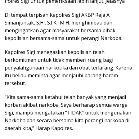
Polres Sigi untuk pemeriksaan lebih lanjut. Jelasnya.
Di tempat terpisah Kapolres Sigi AKBP Reja A.
Simanjuntak, S.H., S.I.K., M.H. menghimbau dan
mengingatkan agar masyarakat bersama pihak
kepolisian bersama-sama untuk perangi Narkoba.
Kapolres Sigi menegaskan kepolisian telah
berkomitmen untuk tidak memberi ruang bagi
penyalahgunaan narkotika dan obat terlarang. Karena
itu beliau meminta agar menjauhi barang haram
tersebut.
“Kita sama-sama ketahui telah banyak yang menjadi
korban akibat narkoba. Saya berharap semua warga
Sigi, mampu mengatakan “TIDAK” untuk mengunakan
Narkoba dan secara bersama kita perangi narkoba di
daerah kita,” Harap Kapolres.