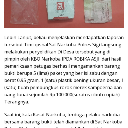
Lebih Lanjut, beliau menjelaskan mendapatkan laporan
tersebut Tim opsnal Sat Narkoba Polres Sigi langsung
melakukan penyelidikan Di Desa tersebut yang di
pimpin oleh KBO Narkoba IPDA ROBIKA ASJI, dari hasil
pemeriksaan petugas berhasil mengamankan barang
bukti berupa 5 (lima) paket yang ber isi sabu dengan
berat 0,95 gram, 1 (satu) plastik bening ukuran besar, 1
(satu) buah pembungkus rorok merek sampoerna dan
uang tunai sejumlah Rp.100.000(seratus ribuh rupiah).
Terangnya.
Saat ini, kata Kasat Narkoba, terduga pelaku narkoba
bersama barang bukti telah diamankan di Sat Narkoba