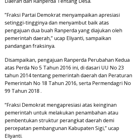
Daerah dan Ranperda Tentang Desa.
”Fraksi Partai Demokrat menyampaikan apresiasi
setinggi-tingginya dan menyambut baik atas
pengajuan dua buah Ranperda yang diajukan oleh
pemerintah daerah,” ucap Eliyanti, sampaikan
pandangan fraksinya.
Disampaikan, pengajuan Ranperda Perubahan Kedua
atas Perda No 5 Tahun 2016 ini, di dasari UU No 23
tahun 2014 tentang pemerintah daerah dan Peraturan
Pemerintah No 18 Tahun 2016, serta Permendagri No
99 Tahun 2018 .
“Fraksi Demokrat mengapresiasi atas keinginan
pemerintah untuk melakukan penambahan atau
pembentukan struktur perangkat daerah demi
percepatan pembangunan Kabupaten Sigi,” ucap
Eliyanti.