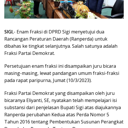
SIGI
,- Enam Fraksi di DPRD Sigi menyetujui dua
Rancangan Peraturan Daerah (Ranperda) untuk
dibahas ke tingkat selanjutnya. Salah satunya adalah
Fraksi Partai Demokrat.
Persetujuan enam fraksi ini disampaikan juru bicara
masing-masing, lewat pandangan umum fraksi-fraksi
pada rapat paripurna, Jumat (10/3/2023).
Fraksi Partai Demokrat yang disampaikan oleh juru
bicaranya Eliyanti, SE, nyatakan telah mempelajari isi
substansi dari penjelasan Bupati Sigi atas diajukannya
Ranperda perubahan Kedua atas Perda Nomor 5
Tahun 2016 tentang Pembentukan Susunan Perangkat