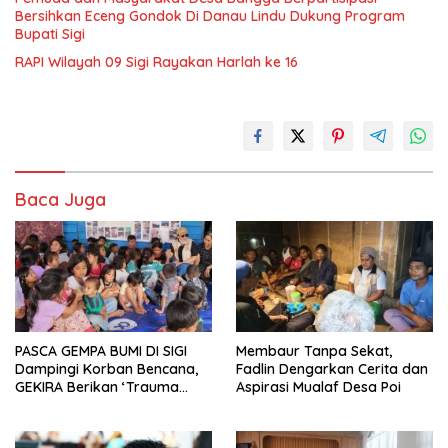
Bersihkan Eceng Gondok Di Danau Lindu Dukung Program
Bupati Sigi
RAPI Wilayah 09 Sigi Rayakan Harlah ke 16
Baca Juga
PASCA GEMPA BUMI DI SIGI
Membaur Tanpa Sekat,
Dampingi Korban Bencana,
Fadlin Dengarkan Cerita dan
GEKIRA Berikan ‘Trauma
Aspirasi Mualaf Desa Poi
Healing’