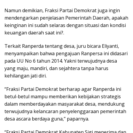
Namun demikian, Fraksi Partai Demokrat juga ingin
mendengarkan penjelasan Pemerintah Daerah, apakah
keinginan ini sudah selaras dengan situasi dan kondisi
keuangan daerah saat ini?.
Terkait Ranperda tentang desa, juru bicara Eliyanti,
menyampaikan bahwa pengajuan Ranpersa ini didasari
pada UU No 6 tahun 2014. Yakni terwujudnya desa
yang maju, mandiri, dan sejahtera tanpa harus
kehilangan jati diri.
“Fraksi Partai Demokrat berharap agar Ranperda ini
betul-betul mampu memberikan kebijakan strategis
dalam memberdayakan masyarakat desa, mendukung
terwujudnya kelancaran penyelenggaraan pemerintah
desa ascara berdaya guna,” paparnya.
“Fraksi Partai Demokrat Kabupaten Sigi menerima dan