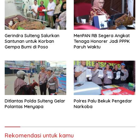
Gerindra Sulteng Salurkan
MenPAN RB Segera Angkat
Santunan untuk Korban
Tenaga Honorer Jadi PPPK
Gempa Bumi di Poso
Paruh Waktu
Ditlantas Polda Sulteng Gelar
Polres Palu Bekuk Pengedar
Polantas Menyapa
Narkoba
Rekomendasi untuk kamu