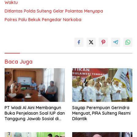
Waktu
Ditlantas Polda Sulteng Gelar Polantas Menyapa
Polres Palu Bekuk Pengedar Narkoba
Baca Juga
PT Wadi Al Aini Membangun
Sayap Perempuan Gerindra
Buka Penjelasan Soal IUP dan
Menguat, PIRA Sulteng Resmi
Tanggung Jawab Sosial di
Dilantik
Loli Oge