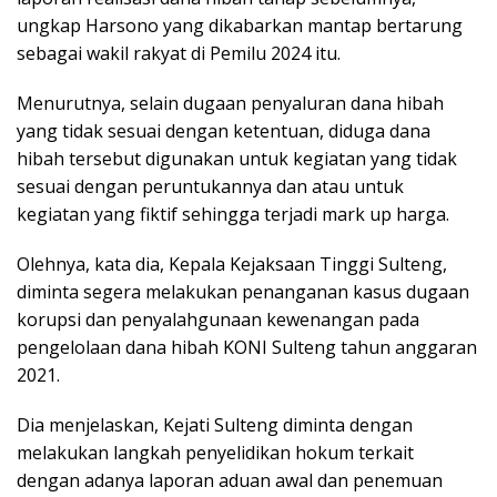
ungkap Harsono yang dikabarkan mantap bertarung
sebagai wakil rakyat di Pemilu 2024 itu.
Menurutnya, selain dugaan penyaluran dana hibah
yang tidak sesuai dengan ketentuan, diduga dana
hibah tersebut digunakan untuk kegiatan yang tidak
sesuai dengan peruntukannya dan atau untuk
kegiatan yang fiktif sehingga terjadi mark up harga.
Olehnya, kata dia, Kepala Kejaksaan Tinggi Sulteng,
diminta segera melakukan penanganan kasus dugaan
korupsi dan penyalahgunaan kewenangan pada
pengelolaan dana hibah KONI Sulteng tahun anggaran
2021.
Dia menjelaskan, Kejati Sulteng diminta dengan
melakukan langkah penyelidikan hokum terkait
dengan adanya laporan aduan awal dan penemuan