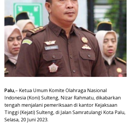
Palu
,– Ketua Umum Komite Olahraga Nasional
Indonesia (Koni) Sulteng, Nizar Rahmatu, dikabarkan
tengah menjalani pemeriksaan di kantor Kejaksaan
Tinggi (Kejati) Sulteng, di Jalan Samratulangi Kota Palu,
Selasa, 20 Juni 2023.