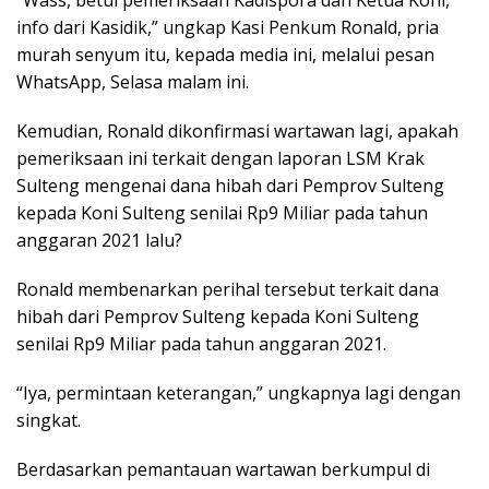
info dari Kasidik,” ungkap Kasi Penkum Ronald, pria
murah senyum itu, kepada media ini, melalui pesan
WhatsApp, Selasa malam ini.
Kemudian, Ronald dikonfirmasi wartawan lagi, apakah
pemeriksaan ini terkait dengan laporan LSM Krak
Sulteng mengenai dana hibah dari Pemprov Sulteng
kepada Koni Sulteng senilai Rp9 Miliar pada tahun
anggaran 2021 lalu?
Ronald membenarkan perihal tersebut terkait dana
hibah dari Pemprov Sulteng kepada Koni Sulteng
senilai Rp9 Miliar pada tahun anggaran 2021.
“Iya, permintaan keterangan,” ungkapnya lagi dengan
singkat.
Berdasarkan pemantauan wartawan berkumpul di