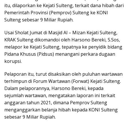
itu, dilaporkan ke Kejati Sulteng, terkait dana hibah dari
Pemerintah Provinsi (Pemprov) Sulteng ke KONI
Sulteng sebesar 9 Miliar Rupiah.
Usai Sholat Jumat di Masjid Al – Mizan Kejati Sulteng,
KRAK Sulteng dikomandoi oleh Harsono Bereki, S.Sos,
melapor ke Kejati Sulteng, tepatnya ke penyidik bidang
Pidana Khusus (Pidsus) menangani perkara dugaan
korupsi.
Pelaporan itu, turut disaksikan oleh puluhan wartawan
terhimpun di Forum Wartawan (Forwat) Kejati Sulteng.
Dalam pelaporannya, Harsono Bereki, kepada
sejumlah wartawan, mengatakan laporan ini terkait
anggaran tahun 2021, dimana Pemprov Sulteng
menganggarkan belanja hibah kepada KONI Sulteng
sebesar 9 Miliar Rupiah.