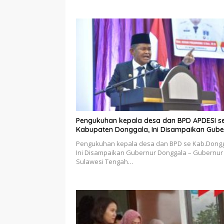
Pengukuhan kepala desa dan BPD APDESI s
Kabupaten Donggala, Ini Disampaikan Gube
Pengukuhan kepala desa dan BPD se Kab.Dongg
Ini Disampaikan Gubernur Donggala – Gubernur
Sulawesi Tengah…