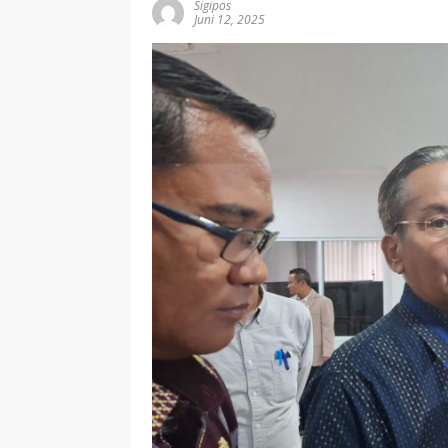
Sigipos
Juni 12, 2025