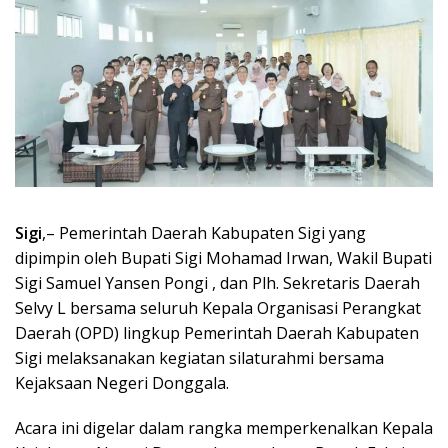
Sigi
,– Pemerintah Daerah Kabupaten Sigi yang
dipimpin oleh Bupati Sigi Mohamad Irwan, Wakil Bupati
Sigi Samuel Yansen Pongi , dan Plh. Sekretaris Daerah
Selvy L bersama seluruh Kepala Organisasi Perangkat
Daerah (OPD) lingkup Pemerintah Daerah Kabupaten
Sigi melaksanakan kegiatan silaturahmi bersama
Kejaksaan Negeri Donggala.
Acara ini digelar dalam rangka memperkenalkan Kepala