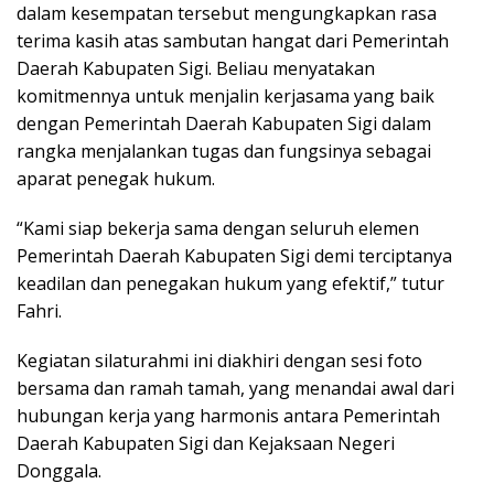
dalam kesempatan tersebut mengungkapkan rasa
terima kasih atas sambutan hangat dari Pemerintah
Daerah Kabupaten Sigi. Beliau menyatakan
komitmennya untuk menjalin kerjasama yang baik
dengan Pemerintah Daerah Kabupaten Sigi dalam
rangka menjalankan tugas dan fungsinya sebagai
aparat penegak hukum.
“Kami siap bekerja sama dengan seluruh elemen
Pemerintah Daerah Kabupaten Sigi demi terciptanya
keadilan dan penegakan hukum yang efektif,” tutur
Fahri.
Kegiatan silaturahmi ini diakhiri dengan sesi foto
bersama dan ramah tamah, yang menandai awal dari
hubungan kerja yang harmonis antara Pemerintah
Daerah Kabupaten Sigi dan Kejaksaan Negeri
Donggala.