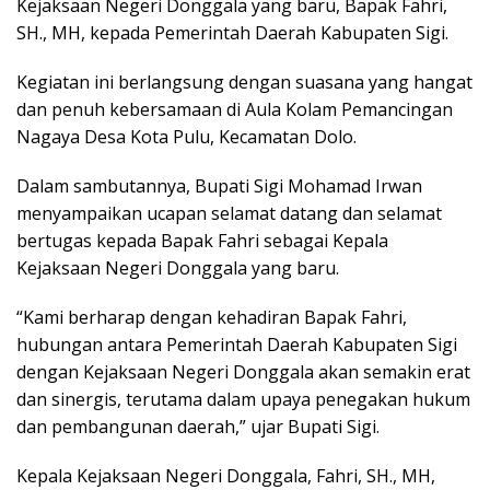
Kejaksaan Negeri Donggala yang baru, Bapak Fahri,
SH., MH, kepada Pemerintah Daerah Kabupaten Sigi.
Kegiatan ini berlangsung dengan suasana yang hangat
dan penuh kebersamaan di Aula Kolam Pemancingan
Nagaya Desa Kota Pulu, Kecamatan Dolo.
Dalam sambutannya, Bupati Sigi Mohamad Irwan
menyampaikan ucapan selamat datang dan selamat
bertugas kepada Bapak Fahri sebagai Kepala
Kejaksaan Negeri Donggala yang baru.
“Kami berharap dengan kehadiran Bapak Fahri,
hubungan antara Pemerintah Daerah Kabupaten Sigi
dengan Kejaksaan Negeri Donggala akan semakin erat
dan sinergis, terutama dalam upaya penegakan hukum
dan pembangunan daerah,” ujar Bupati Sigi.
Kepala Kejaksaan Negeri Donggala, Fahri, SH., MH,