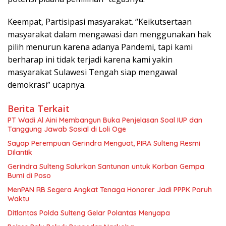
Keempat, Partisipasi masyarakat. “Keikutsertaan
masyarakat dalam mengawasi dan menggunakan hak
pilih menurun karena adanya Pandemi, tapi kami
berharap ini tidak terjadi karena kami yakin
masyarakat Sulawesi Tengah siap mengawal
demokrasi” ucapnya.
Berita Terkait
PT Wadi Al Aini Membangun Buka Penjelasan Soal IUP dan
Tanggung Jawab Sosial di Loli Oge
Sayap Perempuan Gerindra Menguat, PIRA Sulteng Resmi
Dilantik
Gerindra Sulteng Salurkan Santunan untuk Korban Gempa
Bumi di Poso
MenPAN RB Segera Angkat Tenaga Honorer Jadi PPPK Paruh
Waktu
Ditlantas Polda Sulteng Gelar Polantas Menyapa