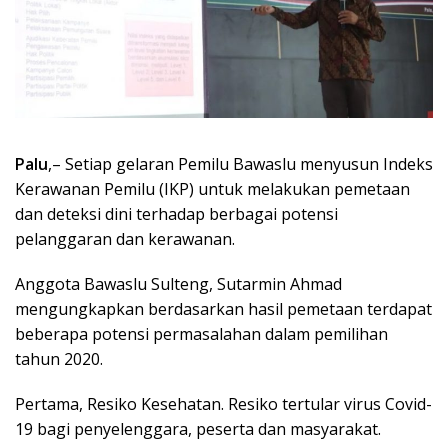
Palu
,– Setiap gelaran Pemilu Bawaslu menyusun Indeks
Kerawanan Pemilu (IKP) untuk melakukan pemetaan
dan deteksi dini terhadap berbagai potensi
pelanggaran dan kerawanan.
Anggota Bawaslu Sulteng, Sutarmin Ahmad
mengungkapkan berdasarkan hasil pemetaan terdapat
beberapa potensi permasalahan dalam pemilihan
tahun 2020.
Pertama, Resiko Kesehatan. Resiko tertular virus Covid-
19 bagi penyelenggara, peserta dan masyarakat.