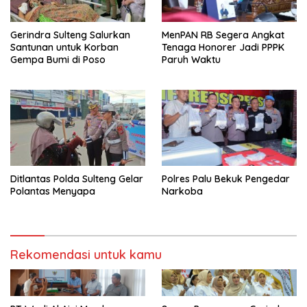
Gerindra Sulteng Salurkan
MenPAN RB Segera Angkat
Santunan untuk Korban
Tenaga Honorer Jadi PPPK
Gempa Bumi di Poso
Paruh Waktu
Ditlantas Polda Sulteng Gelar
Polres Palu Bekuk Pengedar
Polantas Menyapa
Narkoba
Rekomendasi untuk kamu