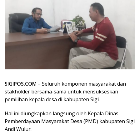
SIGIPOS.COM –
Seluruh komponen masyarakat dan
stakholder bersama-sama untuk mensukseskan
pemilihan kepala desa di kabupaten Sigi.
Hal ini diungkapkan langsung oleh Kepala Dinas
Pemberdayaan Masyarakat Desa (PMD) kabupaten Sigi
Andi Wulur.