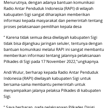
Menurutnya, dengan adanya bantuan komunikasi
Radio Antar Penduduk Indonesia (RAPI) di wilayah
kabupaten Sigi sangat diharapkan memberikan
informasi kepada masyarakat dan pemerintah tentang
proses pelaksanaan pemilihan kepala desa
” Karena tidak semua desa diwilayah kabupaten Sigi
tidak bisa dijangkau jaringan seluler, tentunya dengan
bantuan komunikasi melalui RAPI ini sangat membantu
memberikan informasi tentang jalannya pelaksanaan
Pilkades di Sigi pada 17 November 2022,”ungkapnya.
Andi Wulur, berharap kepada Radio Antar Penduduk
Indonesia (RAPI) diwilayah kabupaten Sigi untuk
bersama-sama membantu pemerintah untuk
menyampaikan jalanya pelaksa Pilkades di kabupaten
Sigi.
” Saya berharap, pada pelaksanaan Pilkades Disigi