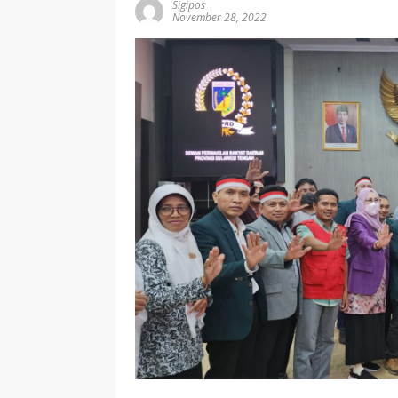
Sigipos
November 28, 2022