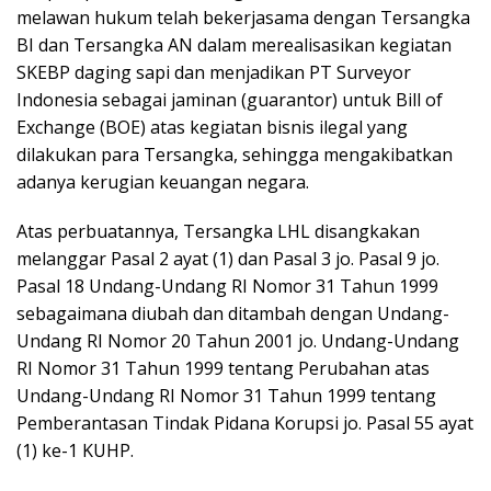
melawan hukum telah bekerjasama dengan Tersangka
BI dan Tersangka AN dalam merealisasikan kegiatan
SKEBP daging sapi dan menjadikan PT Surveyor
Indonesia sebagai jaminan (guarantor) untuk Bill of
Exchange (BOE) atas kegiatan bisnis ilegal yang
dilakukan para Tersangka, sehingga mengakibatkan
adanya kerugian keuangan negara.
Atas perbuatannya, Tersangka LHL disangkakan
melanggar Pasal 2 ayat (1) dan Pasal 3 jo. Pasal 9 jo.
Pasal 18 Undang-Undang RI Nomor 31 Tahun 1999
sebagaimana diubah dan ditambah dengan Undang-
Undang RI Nomor 20 Tahun 2001 jo. Undang-Undang
RI Nomor 31 Tahun 1999 tentang Perubahan atas
Undang-Undang RI Nomor 31 Tahun 1999 tentang
Pemberantasan Tindak Pidana Korupsi jo. Pasal 55 ayat
(1) ke-1 KUHP.