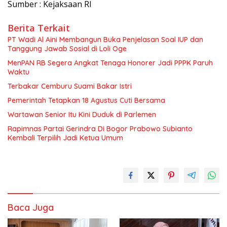
Sumber : Kejaksaan RI
Berita Terkait
PT Wadi Al Aini Membangun Buka Penjelasan Soal IUP dan
Tanggung Jawab Sosial di Loli Oge
MenPAN RB Segera Angkat Tenaga Honorer Jadi PPPK Paruh
Waktu
Terbakar Cemburu Suami Bakar Istri
Pemerintah Tetapkan 18 Agustus Cuti Bersama
Wartawan Senior Itu Kini Duduk di Parlemen
Rapimnas Partai Gerindra Di Bogor Prabowo Subianto
Kembali Terpilih Jadi Ketua Umum
Baca Juga