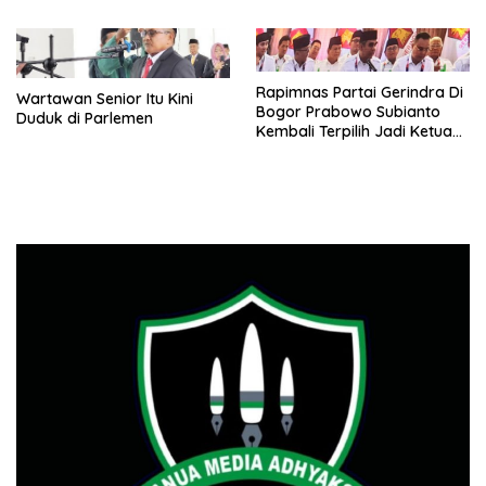
Rapimnas Partai Gerindra Di
Wartawan Senior Itu Kini
Bogor Prabowo Subianto
Duduk di Parlemen
Kembali Terpilih Jadi Ketua
Umum