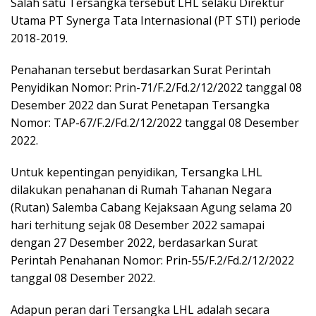
Salah satu Tersangka tersebut LHL selaku Direktur
Utama PT Synerga Tata Internasional (PT STI) periode
2018-2019.
Penahanan tersebut berdasarkan Surat Perintah
Penyidikan Nomor: Prin-71/F.2/Fd.2/12/2022 tanggal 08
Desember 2022 dan Surat Penetapan Tersangka
Nomor: TAP-67/F.2/Fd.2/12/2022 tanggal 08 Desember
2022.
Untuk kepentingan penyidikan, Tersangka LHL
dilakukan penahanan di Rumah Tahanan Negara
(Rutan) Salemba Cabang Kejaksaan Agung selama 20
hari terhitung sejak 08 Desember 2022 samapai
dengan 27 Desember 2022, berdasarkan Surat
Perintah Penahanan Nomor: Prin-55/F.2/Fd.2/12/2022
tanggal 08 Desember 2022.
Adapun peran dari Tersangka LHL adalah secara