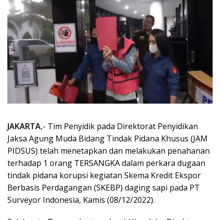
JAKARTA
,- Tim Penyidik pada Direktorat Penyidikan
Jaksa Agung Muda Bidang Tindak Pidana Khusus (JAM
PIDSUS) telah menetapkan dan melakukan penahanan
terhadap 1 orang TERSANGKA dalam perkara dugaan
tindak pidana korupsi kegiatan Skema Kredit Ekspor
Berbasis Perdagangan (SKEBP) daging sapi pada PT
Surveyor Indonesia, Kamis (08/12/2022).