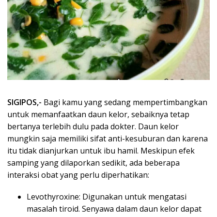
SIGIPOS,-
Bagi kamu yang sedang mempertimbangkan
untuk memanfaatkan daun kelor, sebaiknya tetap
bertanya terlebih dulu pada dokter. Daun kelor
mungkin saja memiliki sifat anti-kesuburan dan karena
itu tidak dianjurkan untuk ibu hamil. Meskipun efek
samping yang dilaporkan sedikit, ada beberapa
interaksi obat yang perlu diperhatikan:
Levothyroxine: Digunakan untuk mengatasi
masalah tiroid. Senyawa dalam daun kelor dapat