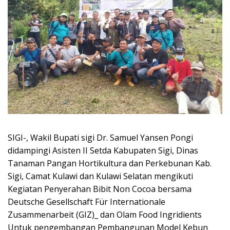
SIGI-, Wakil Bupati sigi Dr. Samuel Yansen Pongi
didampingi Asisten II Setda Kabupaten Sigi, Dinas
Tanaman Pangan Hortikultura dan Perkebunan Kab.
Sigi, Camat Kulawi dan Kulawi Selatan mengikuti
Kegiatan Penyerahan Bibit Non Cocoa bersama
Deutsche Gesellschaft Für Internationale
Zusammenarbeit (GIZ)_ dan Olam Food Ingridients
Untuk pengembangan Pembangunan Model Kebun