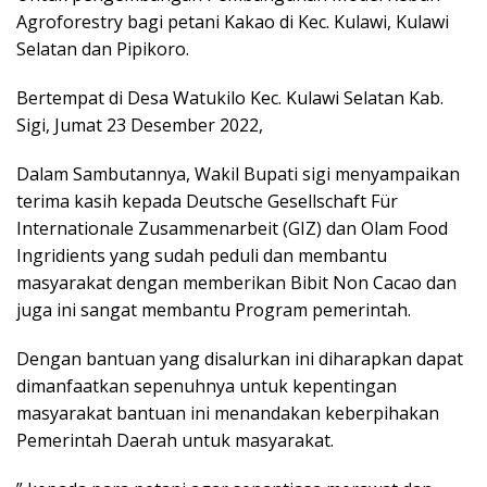
Agroforestry bagi petani Kakao di Kec. Kulawi, Kulawi
Selatan dan Pipikoro.
Bertempat di Desa Watukilo Kec. Kulawi Selatan Kab.
Sigi, Jumat 23 Desember 2022,
Dalam Sambutannya, Wakil Bupati sigi menyampaikan
terima kasih kepada Deutsche Gesellschaft Für
Internationale Zusammenarbeit (GIZ) dan Olam Food
Ingridients yang sudah peduli dan membantu
masyarakat dengan memberikan Bibit Non Cacao dan
juga ini sangat membantu Program pemerintah.
Dengan bantuan yang disalurkan ini diharapkan dapat
dimanfaatkan sepenuhnya untuk kepentingan
masyarakat bantuan ini menandakan keberpihakan
Pemerintah Daerah untuk masyarakat.