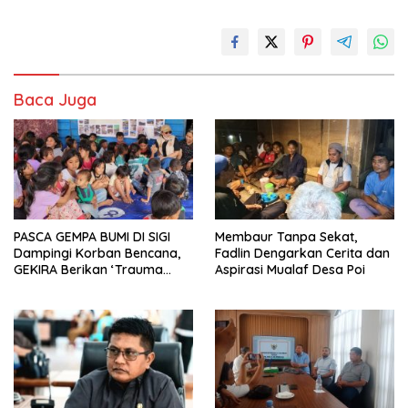
Baca Juga
PASCA GEMPA BUMI DI SIGI
Membaur Tanpa Sekat,
Dampingi Korban Bencana,
Fadlin Dengarkan Cerita dan
GEKIRA Berikan ‘Trauma
Aspirasi Mualaf Desa Poi
Healing’