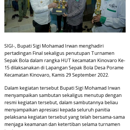
SIGI-, Bupati Sigi Mohamad Irwan menghadiri
pertadingan Final sekaligus penutupan Turnamen
Sepak Bola dalam rangka HUT kecamatan Kinovaro Ke-
15 dilaksanakan di Lapangan Sepak Bola Desa Porame
Kecamatan Kinovaro, Kamis 29 September 2022.
Dalam kegiatan tersebut Bupati Sigi Mohamad Irwan
menyampaikan sambutan sekaligus menutup dengan
resmi kegiatan tersebut, dalam sambutannya beliau
menyampaikan apresiasi kepada seluruh panitia
pelaksana kegiatan tersebut yang telah bersama-sama
menjaga keamanan dan ketertiban selama turnamen