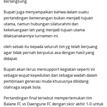
berlangsung.
Bupati juga menyampaikan bahwa dalam suatu
pertandingan kemenangan bukan menjadi tujuan
utama, namun hubungan silaturahmi dan
kekeluargaan lah yang menjadi tujuan utama
dilaksanakannya turnamen ini.
oleh sebab itu kepada seluruh tim yg telah berjuang
agar tidak pernah berputus asa dengan hasil yang
didapat.
Bupati akan terus mensupport kegiatan seperti ini
sebagai wujud kepedulian dan sebagai wadah dalam
pembinaan generasi muda khususnya dibidang
olahraga sepak bola.
Pertandingan final tersebut mempertemukan tim
Balane FC vs Daengune FC dengan skor akhir 1-0 untuk