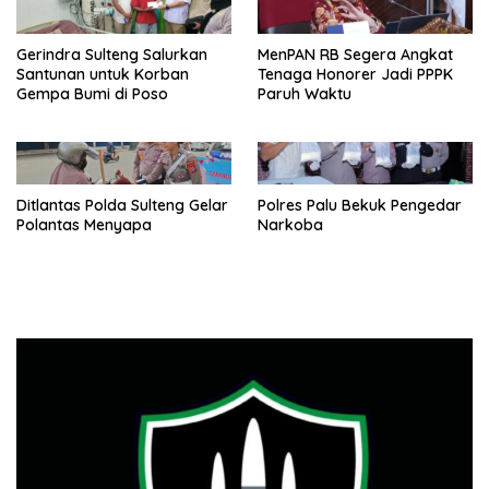
Gerindra Sulteng Salurkan
MenPAN RB Segera Angkat
Santunan untuk Korban
Tenaga Honorer Jadi PPPK
Gempa Bumi di Poso
Paruh Waktu
Ditlantas Polda Sulteng Gelar
Polres Palu Bekuk Pengedar
Polantas Menyapa
Narkoba