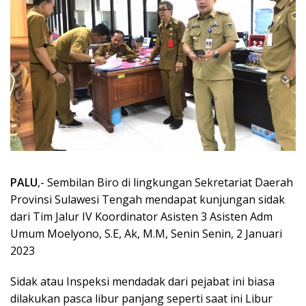
PALU
,- Sembilan Biro di lingkungan Sekretariat Daerah
Provinsi Sulawesi Tengah mendapat kunjungan sidak
dari Tim Jalur IV Koordinator Asisten 3 Asisten Adm
Umum Moelyono, S.E, Ak, M.M, Senin Senin, 2 Januari
2023
Sidak atau Inspeksi mendadak dari pejabat ini biasa
dilakukan pasca libur panjang seperti saat ini Libur