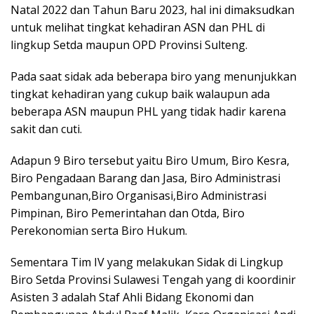
Natal 2022 dan Tahun Baru 2023, hal ini dimaksudkan
untuk melihat tingkat kehadiran ASN dan PHL di
lingkup Setda maupun OPD Provinsi Sulteng.
Pada saat sidak ada beberapa biro yang menunjukkan
tingkat kehadiran yang cukup baik walaupun ada
beberapa ASN maupun PHL yang tidak hadir karena
sakit dan cuti.
Adapun 9 Biro tersebut yaitu Biro Umum, Biro Kesra,
Biro Pengadaan Barang dan Jasa, Biro Administrasi
Pembangunan,Biro Organisasi,Biro Administrasi
Pimpinan, Biro Pemerintahan dan Otda, Biro
Perekonomian serta Biro Hukum.
Sementara Tim IV yang melakukan Sidak di Lingkup
Biro Setda Provinsi Sulawesi Tengah yang di koordinir
Asisten 3 adalah Staf Ahli Bidang Ekonomi dan