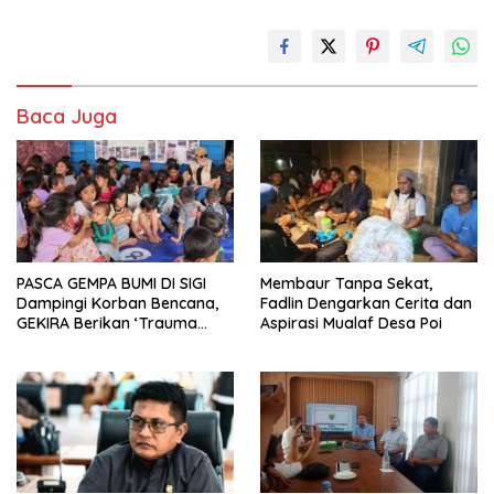
Baca Juga
PASCA GEMPA BUMI DI SIGI
Membaur Tanpa Sekat,
Dampingi Korban Bencana,
Fadlin Dengarkan Cerita dan
GEKIRA Berikan ‘Trauma
Aspirasi Mualaf Desa Poi
Healing’