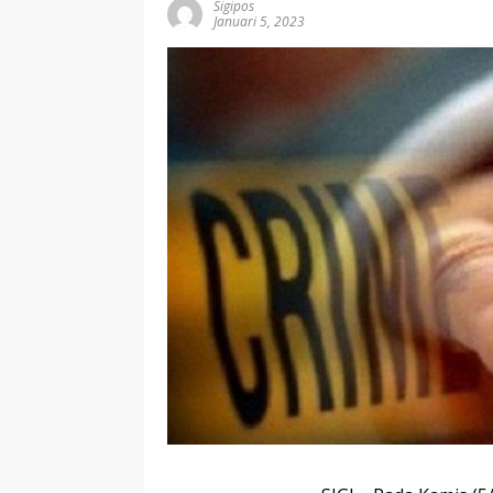
Sigipos
Januari 5, 2023