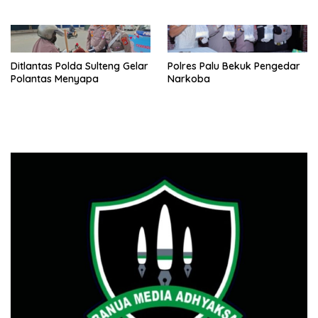
Ditlantas Polda Sulteng Gelar
Polres Palu Bekuk Pengedar
Polantas Menyapa
Narkoba