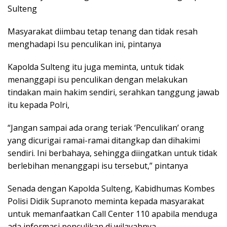
Sulteng
Masyarakat diimbau tetap tenang dan tidak resah
menghadapi Isu penculikan ini, pintanya
Kapolda Sulteng itu juga meminta, untuk tidak
menanggapi isu penculikan dengan melakukan
tindakan main hakim sendiri, serahkan tanggung jawab
itu kepada Polri,
“Jangan sampai ada orang teriak ‘Penculikan’ orang
yang dicurigai ramai-ramai ditangkap dan dihakimi
sendiri. Ini berbahaya, sehingga diingatkan untuk tidak
berlebihan menanggapi isu tersebut,” pintanya
Senada dengan Kapolda Sulteng, Kabidhumas Kombes
Polisi Didik Supranoto meminta kepada masyarakat
untuk memanfaatkan Call Center 110 apabila menduga
ada informasi penculikan di wilayahnya,