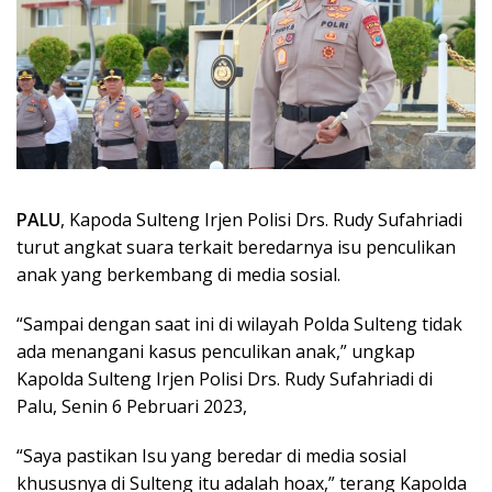
PALU
, Kapoda Sulteng Irjen Polisi Drs. Rudy Sufahriadi
turut angkat suara terkait beredarnya isu penculikan
anak yang berkembang di media sosial.
“Sampai dengan saat ini di wilayah Polda Sulteng tidak
ada menangani kasus penculikan anak,” ungkap
Kapolda Sulteng Irjen Polisi Drs. Rudy Sufahriadi di
Palu, Senin 6 Pebruari 2023,
“Saya pastikan Isu yang beredar di media sosial
khususnya di Sulteng itu adalah hoax,” terang Kapolda