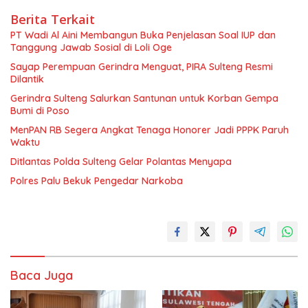
Berita Terkait
PT Wadi Al Aini Membangun Buka Penjelasan Soal IUP dan
Tanggung Jawab Sosial di Loli Oge
Sayap Perempuan Gerindra Menguat, PIRA Sulteng Resmi
Dilantik
Gerindra Sulteng Salurkan Santunan untuk Korban Gempa
Bumi di Poso
MenPAN RB Segera Angkat Tenaga Honorer Jadi PPPK Paruh
Waktu
Ditlantas Polda Sulteng Gelar Polantas Menyapa
Polres Palu Bekuk Pengedar Narkoba
Baca Juga