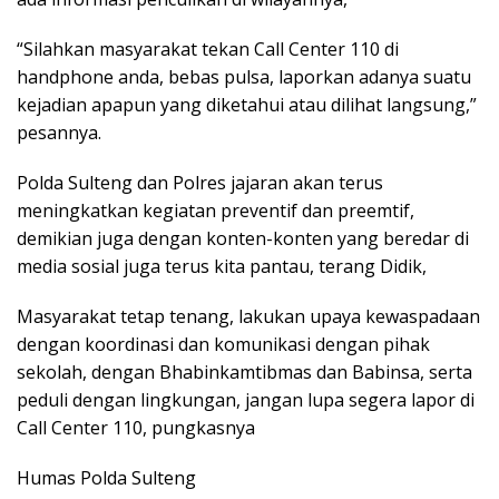
“Silahkan masyarakat tekan Call Center 110 di
handphone anda, bebas pulsa, laporkan adanya suatu
kejadian apapun yang diketahui atau dilihat langsung,”
pesannya.
Polda Sulteng dan Polres jajaran akan terus
meningkatkan kegiatan preventif dan preemtif,
demikian juga dengan konten-konten yang beredar di
media sosial juga terus kita pantau, terang Didik,
Masyarakat tetap tenang, lakukan upaya kewaspadaan
dengan koordinasi dan komunikasi dengan pihak
sekolah, dengan Bhabinkamtibmas dan Babinsa, serta
peduli dengan lingkungan, jangan lupa segera lapor di
Call Center 110, pungkasnya
Humas Polda Sulteng