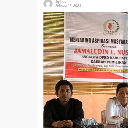
Sigipos
Februari 7, 2023