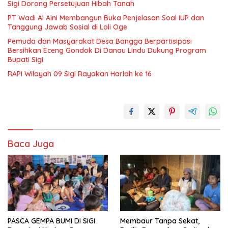
Sigi Dorong Persetujuan Hibah Tanah
PT Wadi Al Aini Membangun Buka Penjelasan Soal IUP dan
Tanggung Jawab Sosial di Loli Oge
Pemuda dan Masyarakat Desa Bangga Berpartisipasi
Bersihkan Eceng Gondok Di Danau Lindu Dukung Program
Bupati Sigi
RAPI Wilayah 09 Sigi Rayakan Harlah ke 16
Baca Juga
PASCA GEMPA BUMI DI SIGI
Membaur Tanpa Sekat,