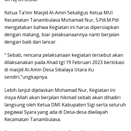
Ketua Ta’mir Masjid Al-Amin Sekaligus Ketua MUI
Kecamatan Tanambulava Mohamad Nur, S.Pdi.M.Pdi
mengatakan bahwa Kegiatan ini harus dipersiapkan
dengan matang, biar pelaksanaannya nanti berjalan
dengan baik dan lancar.
” Sebab, rencana pelaksanaan kegiatan tersebut akan
dilaksanakan pada Ahad tgl 19 Februari 2023 berlokasi
di masjid Al-Amin Desa Sibalaya Utara itu
sendiri,”ungkapnya.
Lebih lanjut dijelaskan Mohamad Nur, Kegiatan ini
insya Allah akan berjalan hikmad sebab akan dihadiri
langsung oleh Ketua DMI Kabupaten Sigi serta seluruh
pegawai Syara yang ada di Desa-desa diwilayah
Kecamatan Tanambulava.