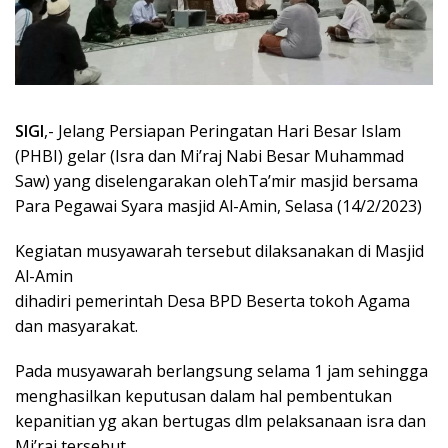
SIGI
,- Jelang Persiapan Peringatan Hari Besar Islam
(PHBI) gelar (Isra dan Mi’raj Nabi Besar Muhammad
Saw) yang diselengarakan olehTa’mir masjid bersama
Para Pegawai Syara masjid Al-Amin, Selasa (14/2/2023)
Kegiatan musyawarah tersebut dilaksanakan di Masjid
Al-Amin
dihadiri pemerintah Desa BPD Beserta tokoh Agama
dan masyarakat.
Pada musyawarah berlangsung selama 1 jam sehingga
menghasilkan keputusan dalam hal pembentukan
kepanitian yg akan bertugas dlm pelaksanaan isra dan
Mi’raj tersebut.