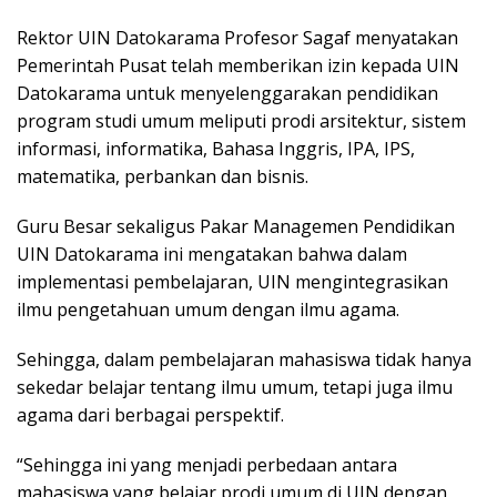
Rektor UIN Datokarama Profesor Sagaf menyatakan
Pemerintah Pusat telah memberikan izin kepada UIN
Datokarama untuk menyelenggarakan pendidikan
program studi umum meliputi prodi arsitektur, sistem
informasi, informatika, Bahasa Inggris, IPA, IPS,
matematika, perbankan dan bisnis.
Guru Besar sekaligus Pakar Managemen Pendidikan
UIN Datokarama ini mengatakan bahwa dalam
implementasi pembelajaran, UIN mengintegrasikan
ilmu pengetahuan umum dengan ilmu agama.
Sehingga, dalam pembelajaran mahasiswa tidak hanya
sekedar belajar tentang ilmu umum, tetapi juga ilmu
agama dari berbagai perspektif.
“Sehingga ini yang menjadi perbedaan antara
mahasiswa yang belajar prodi umum di UIN dengan