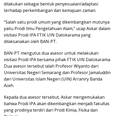
dilakukan sebagai bentuk penyesuaian/adaptasi
terhadap perkembangan dan kemajuan zaman.
“Salah satu prodi umum yang dikembangkan mutunya
yaitu Prodi Ilmu Pengetahuan Alam,” ucap Askar dalam
visitasi Prodi IPA FTIK UIN Datokarama yang
dilaksanakan oleh BAN-PT.
BAN-PT mengutus dua asesor untuk melakukan
visitasi Prodi IPA bersama pihak FTIK UIN Datokarama.
Dua asesor tersebut ialah Profesor Wiyanto dari
Universitas Negeri Semarang dan Profesor Jamaluddin
dari Universitas Islam Negeri (UIN) Arraniry Banda
Aceh.
Kepada dua asesor tersebut, Askar mengemukakan
bahwa Prodi IPA akan dikembangkan menjadi fakultas
yang prodinya terdiri dari Prodi Kimia, Fisika dan