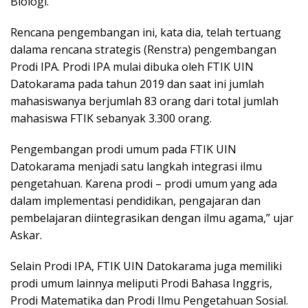
Biologi.
Rencana pengembangan ini, kata dia, telah tertuang
dalama rencana strategis (Renstra) pengembangan
Prodi IPA. Prodi IPA mulai dibuka oleh FTIK UIN
Datokarama pada tahun 2019 dan saat ini jumlah
mahasiswanya berjumlah 83 orang dari total jumlah
mahasiswa FTIK sebanyak 3.300 orang.
Pengembangan prodi umum pada FTIK UIN
Datokarama menjadi satu langkah integrasi ilmu
pengetahuan. Karena prodi – prodi umum yang ada
dalam implementasi pendidikan, pengajaran dan
pembelajaran diintegrasikan dengan ilmu agama,” ujar
Askar.
Selain Prodi IPA, FTIK UIN Datokarama juga memiliki
prodi umum lainnya meliputi Prodi Bahasa Inggris,
Prodi Matematika dan Prodi Ilmu Pengetahuan Sosial.