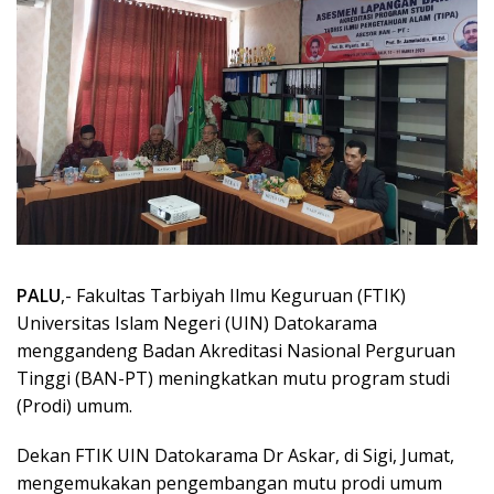
PALU
,- Fakultas Tarbiyah Ilmu Keguruan (FTIK)
Universitas Islam Negeri (UIN) Datokarama
menggandeng Badan Akreditasi Nasional Perguruan
Tinggi (BAN-PT) meningkatkan mutu program studi
(Prodi) umum.
Dekan FTIK UIN Datokarama Dr Askar, di Sigi, Jumat,
mengemukakan pengembangan mutu prodi umum