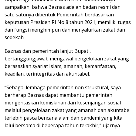
sampaikan, bahwa Baznas adalah badan resmi dan
satu satunya dibentuk Pemerintah berdasarkan
keputusan Presiden RI No 8 tahun 2021, memiliki tugas
dan fungsi menghimpun dan menyalurkan zakat dan
sedekah.
Baznas dan pemerintah lanjut Bupati,
bertanggungjawab mengawal pengelolaan zakat yang
berasaskan syariat Islam, amanah, kemanfaatan,
keadilan, terintegritas dan akuntabel.
“Sebagai lembaga pemerintah non struktural, saya
berharap Baznas dapat membantu pemerintah
mengentaskan kemiskinan dan kesenjangan sosial
melalui pengelolaan zakat yang amanah dan akuntabel
terlebih pasca bencana alam dan pandemi yang kita
lalui bersama di beberapa tahun terakhir,” ujarnya