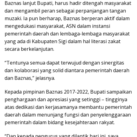
Baznas lanjut Bupati, harus hadir ditengah masyarakat
dan mengambil peran sebagai perpanjangan tangan
muzaki. Ia pun berharap, Baznas berperan aktif dalam
mengedukasi masyarakat, ASN dalam instansi
pemerintah daerah dan lembaga-lembaga masyarakat
yang ada di Kabupaten Sigi dalam hal literasi zakat
secara berkelanjutan.
“Tentunya semua dapat terwujud dengan sinergitas
dan kolaborasi yang solid diantara pemerintah daerah
dan Baznas,” jelasnya.
Kepada pimpinan Baznas 2017-2022, Bupati sampaikan
penghargaan dan apresiasi yang setinggi – tingginya
atas dedikasi dan kerjasamanya membantu pemerintah
daerah dalam menunjang fungsi dan penyelenggaraan
pemerintah dalam bidang kesejahteraan rakyat.
“Dan kepada pengurus yang dilantik hari ini, saya