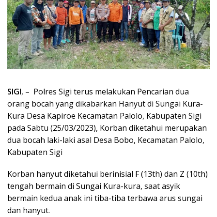
SIGI
, – Polres Sigi terus melakukan Pencarian dua
orang bocah yang dikabarkan Hanyut di Sungai Kura-
Kura Desa Kapiroe Kecamatan Palolo, Kabupaten Sigi
pada Sabtu (25/03/2023), Korban diketahui merupakan
dua bocah laki-laki asal Desa Bobo, Kecamatan Palolo,
Kabupaten Sigi
Korban hanyut diketahui berinisial F (13th) dan Z (10th)
tengah bermain di Sungai Kura-kura, saat asyik
bermain kedua anak ini tiba-tiba terbawa arus sungai
dan hanyut.