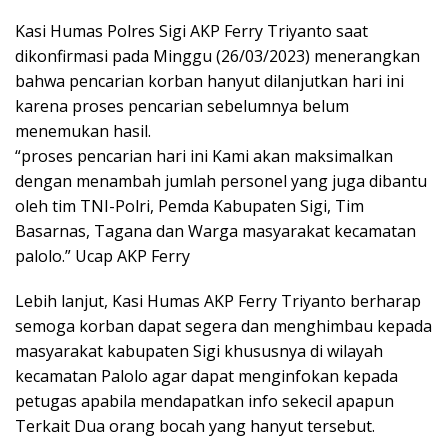
Kasi Humas Polres Sigi AKP Ferry Triyanto saat
dikonfirmasi pada Minggu (26/03/2023) menerangkan
bahwa pencarian korban hanyut dilanjutkan hari ini
karena proses pencarian sebelumnya belum
menemukan hasil.
“proses pencarian hari ini Kami akan maksimalkan
dengan menambah jumlah personel yang juga dibantu
oleh tim TNI-Polri, Pemda Kabupaten Sigi, Tim
Basarnas, Tagana dan Warga masyarakat kecamatan
palolo.” Ucap AKP Ferry
Lebih lanjut, Kasi Humas AKP Ferry Triyanto berharap
semoga korban dapat segera dan menghimbau kepada
masyarakat kabupaten Sigi khususnya di wilayah
kecamatan Palolo agar dapat menginfokan kepada
petugas apabila mendapatkan info sekecil apapun
Terkait Dua orang bocah yang hanyut tersebut.