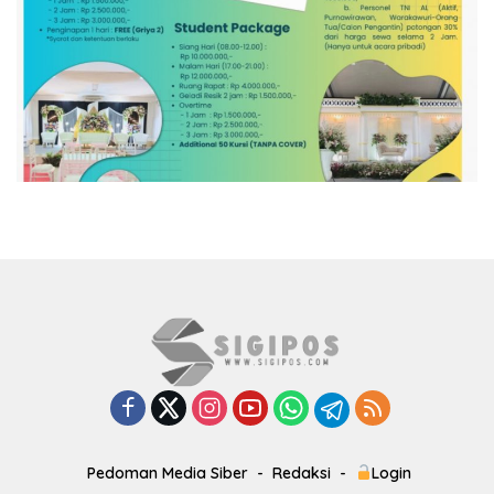
Pedoman Media Siber
Redaksi
Login