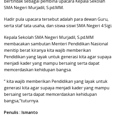
Bertindak sebagai pembina upacara Kepala Sekolah
SMA Negeri Murjadil, S.pd.MM.
Hadir pula upacara tersebut adalah para dewan Guru,
serta staf tata usaha, dan siswa siswi SMA Negeri 4 Sigi.
Kepala Sekolah SMA Negeri Murjadil, S.pd.MM
membacakan sambutan Menteri Pendidikan Nasional
menitip berat kiranya kita wajib memberikan
Pendidikan yang layak untuk generasi kita agar supaya
menjadi kader yang mampu bersaing serta dapat
memcerdaskan kehidupan bangsa.
” kita wajib memberikan Pendidikan yang layak untuk
generasi kita agar supaya menjadi kader yang mampu
bersaing serta dapat memcerdaskan kehidupan
bangsa,”tuturnya.
Penulis : Ismanto