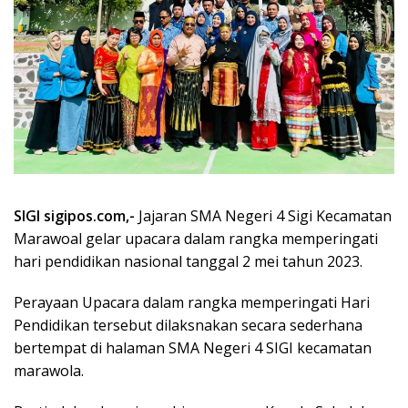
SIGI sigipos.com,-
Jajaran SMA Negeri 4 Sigi Kecamatan
Marawoal gelar upacara dalam rangka memperingati
hari pendidikan nasional tanggal 2 mei tahun 2023.
Perayaan Upacara dalam rangka memperingati Hari
Pendidikan tersebut dilaksnakan secara sederhana
bertempat di halaman SMA Negeri 4 SIGI kecamatan
marawola.