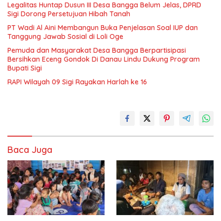
Legalitas Huntap Dusun III Desa Bangga Belum Jelas, DPRD
Sigi Dorong Persetujuan Hibah Tanah
PT Wadi Al Aini Membangun Buka Penjelasan Soal IUP dan
Tanggung Jawab Sosial di Loli Oge
Pemuda dan Masyarakat Desa Bangga Berpartisipasi
Bersihkan Eceng Gondok Di Danau Lindu Dukung Program
Bupati Sigi
RAPI Wilayah 09 Sigi Rayakan Harlah ke 16
Baca Juga