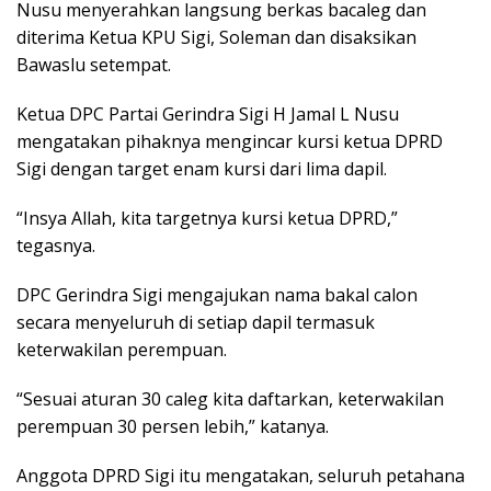
Nusu menyerahkan langsung berkas bacaleg dan
diterima Ketua KPU Sigi, Soleman dan disaksikan
Bawaslu setempat.
Ketua DPC Partai Gerindra Sigi H Jamal L Nusu
mengatakan pihaknya mengincar kursi ketua DPRD
Sigi dengan target enam kursi dari lima dapil.
“Insya Allah, kita targetnya kursi ketua DPRD,”
tegasnya.
DPC Gerindra Sigi mengajukan nama bakal calon
secara menyeluruh di setiap dapil termasuk
keterwakilan perempuan.
“Sesuai aturan 30 caleg kita daftarkan, keterwakilan
perempuan 30 persen lebih,” katanya.
Anggota DPRD Sigi itu mengatakan, seluruh petahana