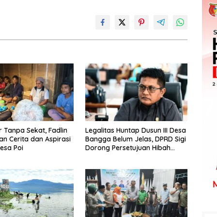
Tanpa Sekat, Fadlin
Legalitas Huntap Dusun III Desa
n Cerita dan Aspirasi
Bangga Belum Jelas, DPRD Sigi
esa Poi
Dorong Persetujuan Hibah
Tanah