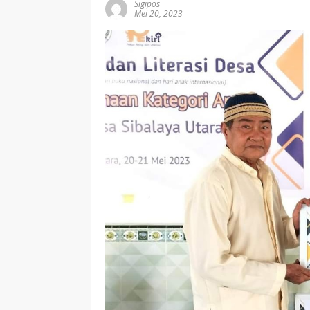
Sigipos
Mei 20, 2023