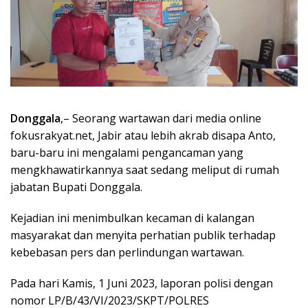
Donggala
,– Seorang wartawan dari media online
fokusrakyat.net, Jabir atau lebih akrab disapa Anto,
baru-baru ini mengalami pengancaman yang
mengkhawatirkannya saat sedang meliput di rumah
jabatan Bupati Donggala.
Kejadian ini menimbulkan kecaman di kalangan
masyarakat dan menyita perhatian publik terhadap
kebebasan pers dan perlindungan wartawan.
Pada hari Kamis, 1 Juni 2023, laporan polisi dengan
nomor LP/B/43/VI/2023/SKPT/POLRES