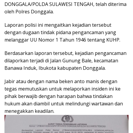
DONGGALA/POLDA SULAWESI TENGAH, telah diterima
oleh Polres Donggala.
Laporan polisi ini mengaitkan kejadian tersebut
dengan dugaan tindak pidana pengancaman yang
melanggar UU Nomor 1 Tahun 1946 tentang KUHP.
Berdasarkan laporan tersebut, kejadian pengancaman
dilaporkan terjadi di Jalan Gunung Bale, kecamatan
Banawa Induk, Ibukota kabupaten Donggala.
Jabir atau dengan nama beken anto manis dengan
tegas memutuskan untuk melaporkan insiden ini ke
pihak berwajib dengan harapan bahwa tindakan
hukum akan diambil untuk melindungi wartawan dan
menegakkan keadilan.