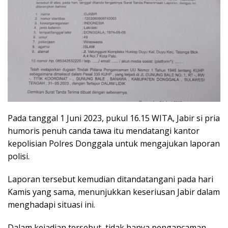
Pada tanggal 1 Juni 2023, pukul 16.15 WITA, Jabir si pria
humoris penuh canda tawa itu mendatangi kantor
kepolisian Polres Donggala untuk mengajukan laporan
polisi.
Laporan tersebut kemudian ditandatangani pada hari
Kamis yang sama, menunjukkan keseriusan Jabir dalam
menghadapi situasi ini.
Dalam kejadian tersebut, tidak hanya pengancaman