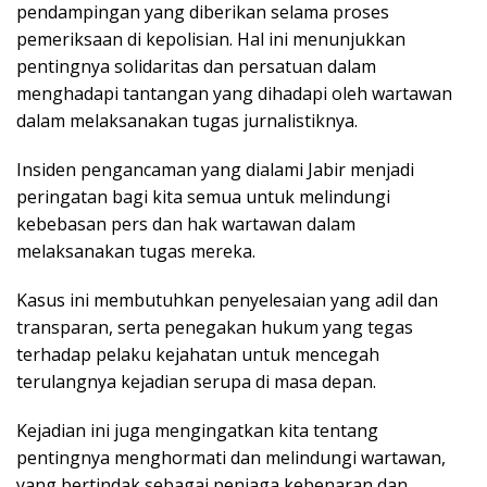
pendampingan yang diberikan selama proses
pemeriksaan di kepolisian. Hal ini menunjukkan
pentingnya solidaritas dan persatuan dalam
menghadapi tantangan yang dihadapi oleh wartawan
dalam melaksanakan tugas jurnalistiknya.
Insiden pengancaman yang dialami Jabir menjadi
peringatan bagi kita semua untuk melindungi
kebebasan pers dan hak wartawan dalam
melaksanakan tugas mereka.
Kasus ini membutuhkan penyelesaian yang adil dan
transparan, serta penegakan hukum yang tegas
terhadap pelaku kejahatan untuk mencegah
terulangnya kejadian serupa di masa depan.
Kejadian ini juga mengingatkan kita tentang
pentingnya menghormati dan melindungi wartawan,
yang bertindak sebagai penjaga kebenaran dan