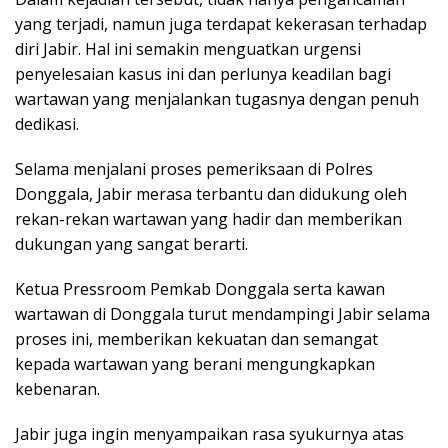
yang terjadi, namun juga terdapat kekerasan terhadap
diri Jabir. Hal ini semakin menguatkan urgensi
penyelesaian kasus ini dan perlunya keadilan bagi
wartawan yang menjalankan tugasnya dengan penuh
dedikasi.
Selama menjalani proses pemeriksaan di Polres
Donggala, Jabir merasa terbantu dan didukung oleh
rekan-rekan wartawan yang hadir dan memberikan
dukungan yang sangat berarti.
Ketua Pressroom Pemkab Donggala serta kawan
wartawan di Donggala turut mendampingi Jabir selama
proses ini, memberikan kekuatan dan semangat
kepada wartawan yang berani mengungkapkan
kebenaran.
Jabir juga ingin menyampaikan rasa syukurnya atas