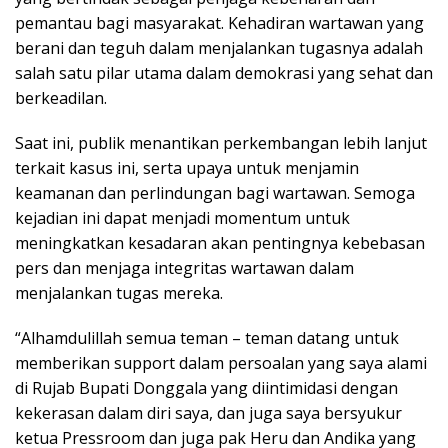
pemantau bagi masyarakat. Kehadiran wartawan yang
berani dan teguh dalam menjalankan tugasnya adalah
salah satu pilar utama dalam demokrasi yang sehat dan
berkeadilan.
Saat ini, publik menantikan perkembangan lebih lanjut
terkait kasus ini, serta upaya untuk menjamin
keamanan dan perlindungan bagi wartawan. Semoga
kejadian ini dapat menjadi momentum untuk
meningkatkan kesadaran akan pentingnya kebebasan
pers dan menjaga integritas wartawan dalam
menjalankan tugas mereka.
“Alhamdulillah semua teman – teman datang untuk
memberikan support dalam persoalan yang saya alami
di Rujab Bupati Donggala yang diintimidasi dengan
kekerasan dalam diri saya, dan juga saya bersyukur
ketua Pressroom dan juga pak Heru dan Andika yang