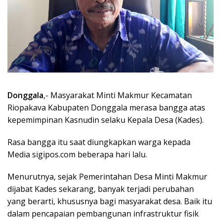
Donggala
,- Masyarakat Minti Makmur Kecamatan
Riopakava Kabupaten Donggala merasa bangga atas
kepemimpinan Kasnudin selaku Kepala Desa (Kades).
Rasa bangga itu saat diungkapkan warga kepada
Media sigipos.com beberapa hari lalu.
Menurutnya, sejak Pemerintahan Desa Minti Makmur
dijabat Kades sekarang, banyak terjadi perubahan
yang berarti, khususnya bagi masyarakat desa. Baik itu
dalam pencapaian pembangunan infrastruktur fisik