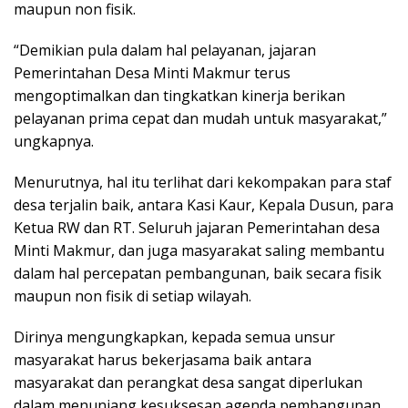
maupun non fisik.
“Demikian pula dalam hal pelayanan, jajaran
Pemerintahan Desa Minti Makmur terus
mengoptimalkan dan tingkatkan kinerja berikan
pelayanan prima cepat dan mudah untuk masyarakat,”
ungkapnya.
Menurutnya, hal itu terlihat dari kekompakan para staf
desa terjalin baik, antara Kasi Kaur, Kepala Dusun, para
Ketua RW dan RT. Seluruh jajaran Pemerintahan desa
Minti Makmur, dan juga masyarakat saling membantu
dalam hal percepatan pembangunan, baik secara fisik
maupun non fisik di setiap wilayah.
Dirinya mengungkapkan, kepada semua unsur
masyarakat harus bekerjasama baik antara
masyarakat dan perangkat desa sangat diperlukan
dalam menunjang kesuksesan agenda pembangunan.