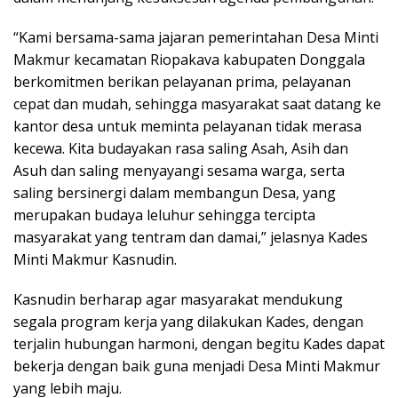
“Kami bersama-sama jajaran pemerintahan Desa Minti
Makmur kecamatan Riopakava kabupaten Donggala
berkomitmen berikan pelayanan prima, pelayanan
cepat dan mudah, sehingga masyarakat saat datang ke
kantor desa untuk meminta pelayanan tidak merasa
kecewa. Kita budayakan rasa saling Asah, Asih dan
Asuh dan saling menyayangi sesama warga, serta
saling bersinergi dalam membangun Desa, yang
merupakan budaya leluhur sehingga tercipta
masyarakat yang tentram dan damai,” jelasnya Kades
Minti Makmur Kasnudin.
Kasnudin berharap agar masyarakat mendukung
segala program kerja yang dilakukan Kades, dengan
terjalin hubungan harmoni, dengan begitu Kades dapat
bekerja dengan baik guna menjadi Desa Minti Makmur
yang lebih maju.