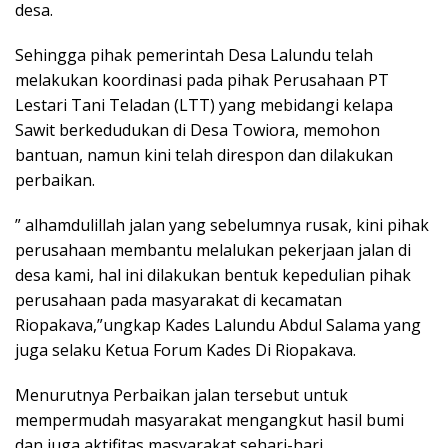
desa.
Sehingga pihak pemerintah Desa Lalundu telah
melakukan koordinasi pada pihak Perusahaan PT
Lestari Tani Teladan (LTT) yang mebidangi kelapa
Sawit berkedudukan di Desa Towiora, memohon
bantuan, namun kini telah direspon dan dilakukan
perbaikan.
” alhamdulillah jalan yang sebelumnya rusak, kini pihak
perusahaan membantu melalukan pekerjaan jalan di
desa kami, hal ini dilakukan bentuk kepedulian pihak
perusahaan pada masyarakat di kecamatan
Riopakava,”ungkap Kades Lalundu Abdul Salama yang
juga selaku Ketua Forum Kades Di Riopakava.
Menurutnya Perbaikan jalan tersebut untuk
mempermudah masyarakat mengangkut hasil bumi
dan juga aktifitas masyarakat sehari-hari.