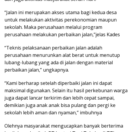
“Jalan ini merupakan akses utama bagi kedua desa
untuk melakukan aktivitas perekonomian maupun
sekolah. Maka perusahaan melalui program
perusahaan melakukan perbaikan jalan,”jelas Kades
“Teknis pelaksanaan perbaikan jalan adalah
perusahaan menurunkan alat berat untuk menutup
lubang-lubang yang ada di jalan dengan material
perbaikan jalan,” ungkapnya.
“Kami berharap setelah diperbaiki jalan ini dapat
maksimal digunakan. Selain itu hasil perkebunan warga
juga dapat lancar terkirim dan lebih cepat sampai,
demikian juga anak anak bisa pulang dan pergi ke
sekolah lebih aman dan nyaman,” imbuhnya
Olehnya masyarakat mengucapkan banyak berterima