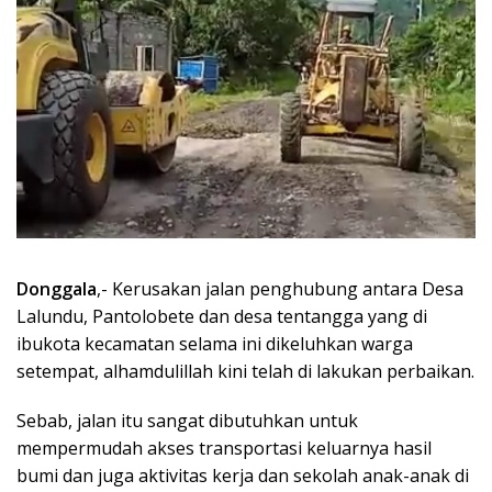
Donggala
,- Kerusakan jalan penghubung antara Desa
Lalundu, Pantolobete dan desa tentangga yang di
ibukota kecamatan selama ini dikeluhkan warga
setempat, alhamdulillah kini telah di lakukan perbaikan.
Sebab, jalan itu sangat dibutuhkan untuk
mempermudah akses transportasi keluarnya hasil
bumi dan juga aktivitas kerja dan sekolah anak-anak di