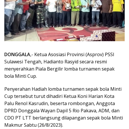
DONGGALA
,- Ketua Asosiasi Provinsi (Asprov) PSSI
Sulawesi Tengah, Hadianto Rasyid secara resmi
menyerahkan Piala Bergilir lomba turnamen sepak
bola Minti Cup.
Penyerahan Hadiah lomba turnamen sepak bola Minti
Cup tersebut turut dihadiri Ketua Koni Harian Kota
Palu Renol Kasrudin, beserta rombongan, Anggota
DPRD Donggala Wayan Dapil 5 Rio Pakava, ADM, dan
CDO PT LTT berlangsung dilapangan sepak bola Minti
Makmur Sabtu (26/8/2023).