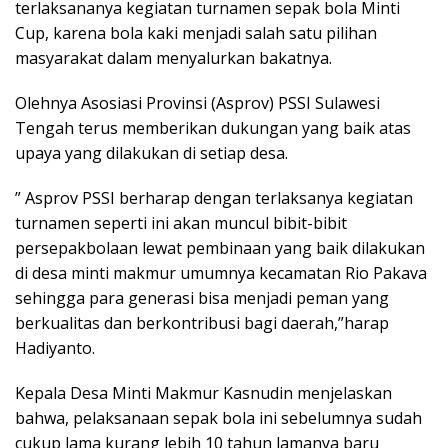
terlaksananya kegiatan turnamen sepak bola Minti
Cup, karena bola kaki menjadi salah satu pilihan
masyarakat dalam menyalurkan bakatnya.
Olehnya Asosiasi Provinsi (Asprov) PSSI Sulawesi
Tengah terus memberikan dukungan yang baik atas
upaya yang dilakukan di setiap desa.
” Asprov PSSI berharap dengan terlaksanya kegiatan
turnamen seperti ini akan muncul bibit-bibit
persepakbolaan lewat pembinaan yang baik dilakukan
di desa minti makmur umumnya kecamatan Rio Pakava
sehingga para generasi bisa menjadi peman yang
berkualitas dan berkontribusi bagi daerah,”harap
Hadiyanto.
Kepala Desa Minti Makmur Kasnudin menjelaskan
bahwa, pelaksanaan sepak bola ini sebelumnya sudah
cukup lama kurang lebih 10 tahun lamanya baru