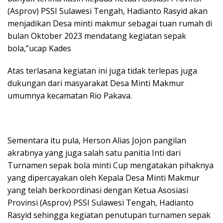
(Asprov) PSSI Sulawesi Tengah, Hadianto Rasyid akan
menjadikan Desa minti makmur sebagai tuan rumah di
bulan Oktober 2023 mendatang kegiatan sepak
bola,”ucap Kades
Atas terlasana kegiatan ini juga tidak terlepas juga
dukungan dari masyarakat Desa Minti Makmur
umumnya kecamatan Rio Pakava.
Sementara itu pula, Herson Alias Jojon pangilan
akrabnya yang juga salah satu panitia Inti dari
Turnamen sepak bola minti Cup mengatakan pihaknya
yang dipercayakan oleh Kepala Desa Minti Makmur
yang telah berkoordinasi dengan Ketua Asosiasi
Provinsi (Asprov) PSSI Sulawesi Tengah, Hadianto
Rasyid sehingga kegiatan penutupan turnamen sepak