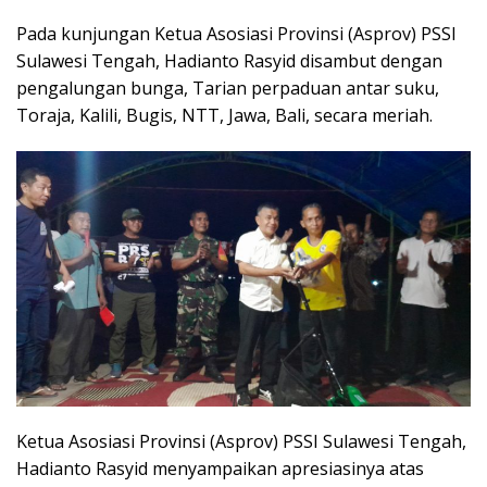
Pada kunjungan Ketua Asosiasi Provinsi (Asprov) PSSI
Sulawesi Tengah, Hadianto Rasyid disambut dengan
pengalungan bunga, Tarian perpaduan antar suku,
Toraja, Kalili, Bugis, NTT, Jawa, Bali, secara meriah.
Ketua Asosiasi Provinsi (Asprov) PSSI Sulawesi Tengah,
Hadianto Rasyid menyampaikan apresiasinya atas