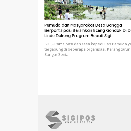
Pemuda dan Masyarakat Desa Bangga
Berpartisipasi Bersihkan Eceng Gondok Di 
Lindu Dukung Program Bupati Sigi
SIGI,- Partisipasi dan rasa kepedulian Pemuda 
tergabung di beberapa organisasi, Karang tarun
Sangar Seni…