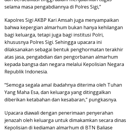
selama masa pengabdiannya di Polres Sigi,”
Kapolres Sigi AKBP Kari Amsah juga menyampaikan
bahwa kepergian almarhum bukan hanya kehilangan
bagi keluarga, tetapi juga bagi institusi Polri,
khususnya Polres Sigi. Sehingga upacara ini
dilaksanakan sebagai bentuk penghormatan terakhir
atas jasa, pengabdian dan pengorbanan almarhum
kepada bangsa dan negara melalui Kepolisian Negara
Republik Indonesia.
“Semoga segala amal ibadahnya diterima oleh Tuhan
Yang Maha Esa, dan keluarga yang ditinggalkan
diberikan ketabahan dan kesabaran,” pungkasnya.
Upacara diawali dengan penerimaan penyerahan
jenazah oleh keluarga untuk dimakamkan secara dinas
Kepolisian di kediaman almarhum di BTN Baliase