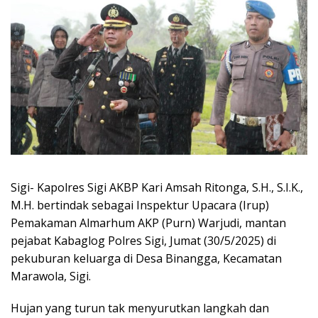
Sigi- Kapolres Sigi AKBP Kari Amsah Ritonga, S.H., S.I.K.,
M.H. bertindak sebagai Inspektur Upacara (Irup)
Pemakaman Almarhum AKP (Purn) Warjudi, mantan
pejabat Kabaglog Polres Sigi, Jumat (30/5/2025) di
pekuburan keluarga di Desa Binangga, Kecamatan
Marawola, Sigi.
Hujan yang turun tak menyurutkan langkah dan