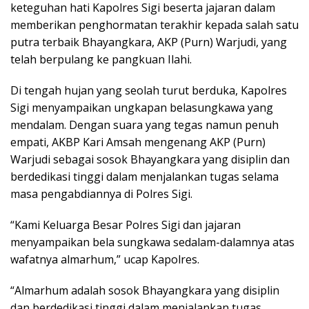
keteguhan hati Kapolres Sigi beserta jajaran dalam
memberikan penghormatan terakhir kepada salah satu
putra terbaik Bhayangkara, AKP (Purn) Warjudi, yang
telah berpulang ke pangkuan Ilahi.
Di tengah hujan yang seolah turut berduka, Kapolres
Sigi menyampaikan ungkapan belasungkawa yang
mendalam. Dengan suara yang tegas namun penuh
empati, AKBP Kari Amsah mengenang AKP (Purn)
Warjudi sebagai sosok Bhayangkara yang disiplin dan
berdedikasi tinggi dalam menjalankan tugas selama
masa pengabdiannya di Polres Sigi.
“Kami Keluarga Besar Polres Sigi dan jajaran
menyampaikan bela sungkawa sedalam-dalamnya atas
wafatnya almarhum,” ucap Kapolres.
“Almarhum adalah sosok Bhayangkara yang disiplin
dan berdedikasi tinggi dalam menjalankan tugas