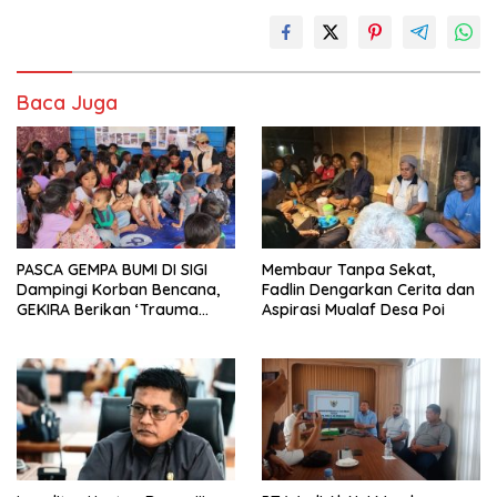
Baca Juga
PASCA GEMPA BUMI DI SIGI
Membaur Tanpa Sekat,
Dampingi Korban Bencana,
Fadlin Dengarkan Cerita dan
GEKIRA Berikan ‘Trauma
Aspirasi Mualaf Desa Poi
Healing’