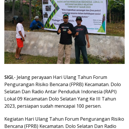
SIGI
,- Jelang perayaan Hari Ulang Tahun Forum
Pengurangan Risiko Bencana (FPRB) Kecamatan. Dolo
Selatan Dan Radio Antar Penduduk Indonesia (RAPI)
Lokal 09 Kecamatan Dolo Selatan Yang Ke III Tahun
2023, persiapan sudah mencapai 100 persen.
Kegiatan Hari Ulang Tahun Forum Pengurangan Risiko
Bencana (FPRB) Kecamatan. Dolo Selatan Dan Radio