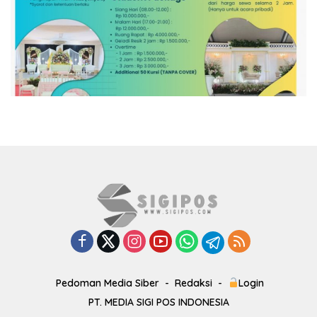
Pedoman Media Siber
Redaksi
Login
PT. MEDIA SIGI POS INDONESIA