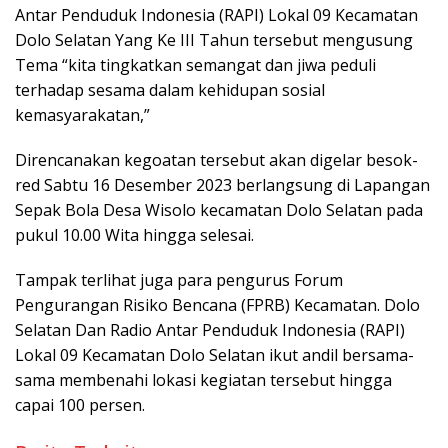
Antar Penduduk Indonesia (RAPI) Lokal 09 Kecamatan
Dolo Selatan Yang Ke III Tahun tersebut mengusung
Tema “kita tingkatkan semangat dan jiwa peduli
terhadap sesama dalam kehidupan sosial
kemasyarakatan,”
Direncanakan kegoatan tersebut akan digelar besok-
red Sabtu 16 Desember 2023 berlangsung di Lapangan
Sepak Bola Desa Wisolo kecamatan Dolo Selatan pada
pukul 10.00 Wita hingga selesai.
Tampak terlihat juga para pengurus Forum
Pengurangan Risiko Bencana (FPRB) Kecamatan. Dolo
Selatan Dan Radio Antar Penduduk Indonesia (RAPI)
Lokal 09 Kecamatan Dolo Selatan ikut andil bersama-
sama membenahi lokasi kegiatan tersebut hingga
capai 100 persen.