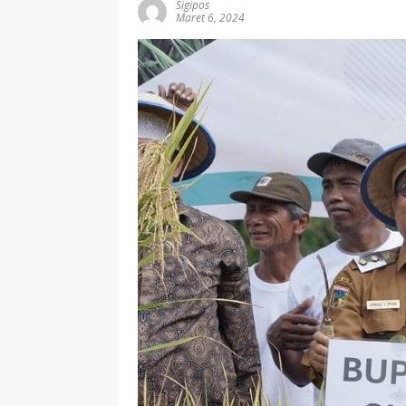
Sigipos
Maret 6, 2024