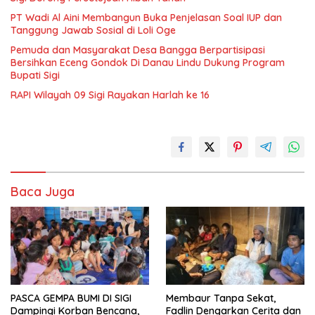
PT Wadi Al Aini Membangun Buka Penjelasan Soal IUP dan
Tanggung Jawab Sosial di Loli Oge
Pemuda dan Masyarakat Desa Bangga Berpartisipasi
Bersihkan Eceng Gondok Di Danau Lindu Dukung Program
Bupati Sigi
RAPI Wilayah 09 Sigi Rayakan Harlah ke 16
Baca Juga
PASCA GEMPA BUMI DI SIGI
Membaur Tanpa Sekat,
Dampingi Korban Bencana,
Fadlin Dengarkan Cerita dan