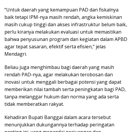
“Untuk daerah yang kemampuan PAD dan fiskalnya
baik tetapi IPM-nya masih rendah, angka kemiskinan
masih cukup tinggi dan akses infrastruktur belum baik,
perlu kiranya melakukan evaluasi untuk memastikan
bahwa penyusunan program dan kegiatan dalam APBD
agar tepat sasaran, efektif serta efisien,” jelas
Mendagri.
Beliau juga menghimbau bagi daerah yang masih
rendah PAD-nya, agar melakukan terobosan dan
inovasi untuk menggali berbagai potensi yang dapat
memberikan nilai tambah serta peningkatan bagi PAD,
tanpa melanggar hukum dan norma yang ada serta
tidak memberatkan rakyat.
Kehadiran Bupati Banggai dalam acara tersebut
menunjukkan dukungannya terhadap peringatan