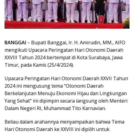
BANGGAI
– Bupati Banggai, Ir. H. Amirudin, MM., AIFO
mengikuti Upacara Peringatan Hari Otonomi Daerah
XXVIII Tahun 2024 bertempat di Kota Surabaya, Jawa
Timur, pada Kamis (25/4/2024).
Upacara Peringatan Hari Otonomi Daerah XXVII Tahun
2024 ini mengusung tema “Otonomi Daerah
Berkelanjutan Menuju Ekonomi Hijau dan Lingkungan
Yang Sehat” ini dipimpin secara langsung oleh Menteri
Dalam Negeri RI, Muhammad Tito Karnavian.
Beliau dalam arahannya menyampaikan bahwa Tema
Hari Otonomi Daerah ke XXVIII ini dipilih untuk