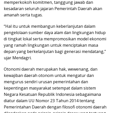
memperkokoh komitmen, tanggung jawab dan
kesadaran seluruh jajaran Pemerintah Daerah akan
amanah serta tugas.
“Hal itu untuk membangun keberlanjutan dalam
pengelolaan sumber daya alam dan lingkungan hidup
di tingkat lokal serta mempromosikan model ekonomi
yang ramah lingkungan untuk menciptakan masa
depan yang berkelanjutan bagi generasi mendatang,”
ujar Mendagri.
Otonomi daerah merupakan hak, wewenang, dan
kewajiban daerah otonom untuk mengatur dan
mengurus sendiri urusan pemerintahan dan
kepentingan masyarakat setempat dalam sistem
Negara Kesatuan Republik Indonesia sebagaimana
diatur dalam UU Nomor 23 Tahun 2014 tentang
Pemerintahan Daerah dengan filosofi otonomi daerah