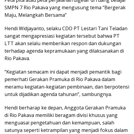
SMPN 7 Rio Pakava yang mengusung tema “Bergerak
Maju, Melangkah Bersama”
Hendi Widjayanto, selaku CDO PT Lestari Tani Teladan
sangat mengapresiasi kegiatan tersebut bahwa PT
LTT akan selalu memberikan respon dan dukungan
terhadap agenda kepramukaan yang dilaksanakan di
Rio Pakava.
“Kegiatan semacam ini dapat menjadi pemantik bagi
pemerhati Gerakan Pramuka di Rio Pakava dalam
meramu kegiatan-kegiatan pembinaan, dan berpotensi
untuk dijadikan agenda tahunan”, sambungnya.
Hendi berharap ke depan, Anggota Gerakan Pramuka
di Rio Pakava memiliki beragam divisi khusus yang
menguasai pengetahuan dan kemampuan, salah
satunya seperti ketrampilan yang menjadi fokus dalam