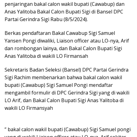
penjaringan bakal calon wakil bupati (Cawabup) dan
Anas Yalitoba Bakal Calon Bupati Sigi di Bansel DPC
Partai Gerindra Sigi Rabu (8/5/2024).
Berkas pendaftaran Bakal Cawabup Sigi Samuel
Yansen Pongi diwaliki, Liaison officer atau LO-nya, Arif
dan rombongan lainya, dan Bakal Calon Bupati Sigi
Anas Yalitoba di wakili LO Firmansah
Sekretaris Badan Seleksi (Bansel) DPC Partai Gerindra
Sigi Rachim membenarkan bahwa bakal calon wakil
bupati (Cawabup) Sigi Samuel Pongi mendaftar
mengambil formulir di DPC Gerindra Sigi yang di wakili
LO Arif, dan Bakal Calon Bupati Sigi Anas Yalitoba di
wakili LO Firmansyah
” bakal calon wakil bupati (Cawabup) Sigi Samuel pongi