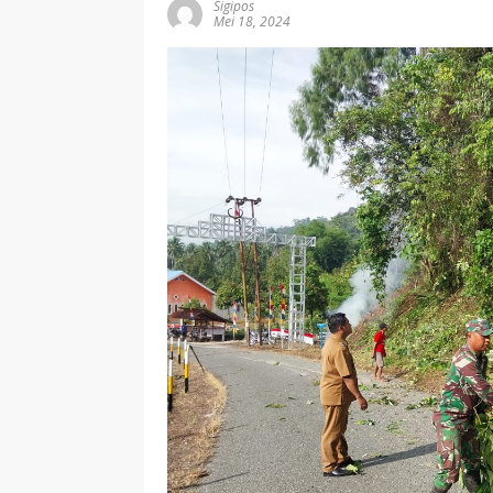
Sigipos
Mei 18, 2024