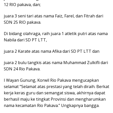
12 RIO pakava, dan;
juara 3 seni tari atas nama Faiz, Farel, dan Fitrah dari
SDN 25 RIO pakava.
Di bidang olahraga, raih juara 1 atletik putri atas nama
Nabila dari SD PT LTT,
juara 2 Karate atas nama Afika dari SD PT LTT dan
juara 2 bulu tangkis atas nama Muhammad Zulkifli dari
SDN 24 Rio Pakava.
I Wayan Gunung, Korwil Rio Pakava mengucapkan
selamat “Selamat atas prestasi yang telah diraih. Berkat
kerja keras guru dan semangat siswa, akhirnya dapat
berhasil maju ke tingkat Provinsi dan mengharumkan
nama kecamatan Rio Pakava.” Ungkapnya bangga.