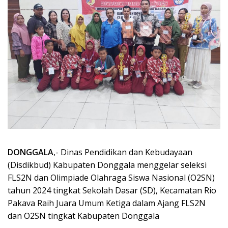
DONGGALA
,- Dinas Pendidikan dan Kebudayaan
(Disdikbud) Kabupaten Donggala menggelar seleksi
FLS2N dan Olimpiade Olahraga Siswa Nasional (O2SN)
tahun 2024 tingkat Sekolah Dasar (SD), Kecamatan Rio
Pakava Raih Juara Umum Ketiga dalam Ajang FLS2N
dan O2SN tingkat Kabupaten Donggala