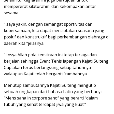
Selain itu, kegiatan ini juga bertujuan untuk
mempererat silaturahmi dan kekompakan antar
sesama.
” saya yakin, dengan semangat sportivitas dan
kebersamaan, kita dapat menciptakan suasana yang
positif dan konstruktif bagi perkembangan olahraga di
daerah kita,”jelasnya.
” Insya Allah pola kemitraan ini tetap terjaga dan
berjalan sehingga Event Tenis lapangan Kajati Sulteng
Cup akan terus berlangsung setiap tahunnya
walaupun Kajati telah berganti,”tambahnya.
Menutup sambutannya Kajati Sulteng mengutip
sebuah ungkapan dari bahasa Latin yang berbunyi
“Mens sana in corpore sano” yang berarti “dalam
tubuh yang sehat terdapat jiwa yang kuat.”