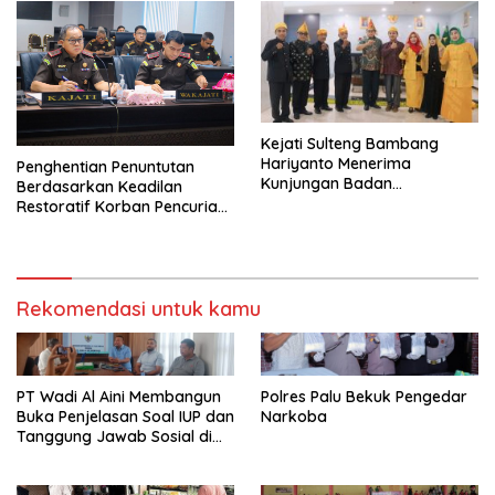
Kejati Sulteng Bambang
Hariyanto Menerima
Penghentian Penuntutan
Kunjungan Badan
Berdasarkan Keadilan
Masyarakat Adat Bangun
Restoratif Korban Pencurian :
Komunikasi
Maafkan Pelaku Karena
Terhimpit Oleh Keadaan
Ekonomi Dalam Menghidupi
Keluarganya
Rekomendasi untuk kamu
PT Wadi Al Aini Membangun
Polres Palu Bekuk Pengedar
Buka Penjelasan Soal IUP dan
Narkoba
Tanggung Jawab Sosial di
Loli Oge