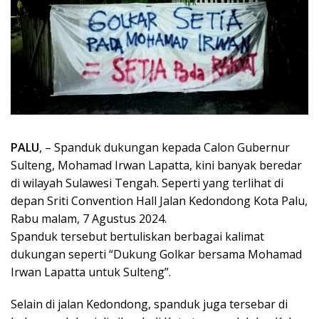
PALU
, – Spanduk dukungan kepada Calon Gubernur
Sulteng, Mohamad Irwan Lapatta, kini banyak beredar
di wilayah Sulawesi Tengah. Seperti yang terlihat di
depan Sriti Convention Hall Jalan Kedondong Kota Palu,
Rabu malam, 7 Agustus 2024.
Spanduk tersebut bertuliskan berbagai kalimat
dukungan seperti “Dukung Golkar bersama Mohamad
Irwan Lapatta untuk Sulteng”.
Selain di jalan Kedondong, spanduk juga tersebar di