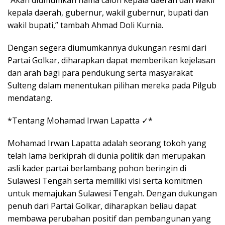
“Akan diumumkan nama calon kepala daerah dan wakil
kepala daerah, gubernur, wakil gubernur, bupati dan
wakil bupati,” tambah Ahmad Doli Kurnia.
Dengan segera diumumkannya dukungan resmi dari
Partai Golkar, diharapkan dapat memberikan kejelasan
dan arah bagi para pendukung serta masyarakat
Sulteng dalam menentukan pilihan mereka pada Pilgub
mendatang.
*Tentang Mohamad Irwan Lapatta ✓*
Mohamad Irwan Lapatta adalah seorang tokoh yang
telah lama berkiprah di dunia politik dan merupakan
asli kader partai berlambang pohon beringin di
Sulawesi Tengah serta memiliki visi serta komitmen
untuk memajukan Sulawesi Tengah. Dengan dukungan
penuh dari Partai Golkar, diharapkan beliau dapat
membawa perubahan positif dan pembangunan yang