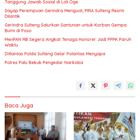
Tanggung Jawab Sosial di Loli Oge
Sayap Perempuan Gerindra Menguat, PIRA Sulteng Resmi
Dilantik
Gerindra Sulteng Salurkan Santunan untuk Korban Gempa
Bumi di Poso
MenPAN RB Segera Angkat Tenaga Honorer Jadi PPPK Paruh
Waktu
Ditlantas Polda Sulteng Gelar Polantas Menyapa
Polres Palu Bekuk Pengedar Narkoba
Baca Juga