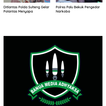
Ditlantas Polda Sulteng Gelar
Polres Palu Bekuk Pengedar
Polantas Menyapa
Narkoba