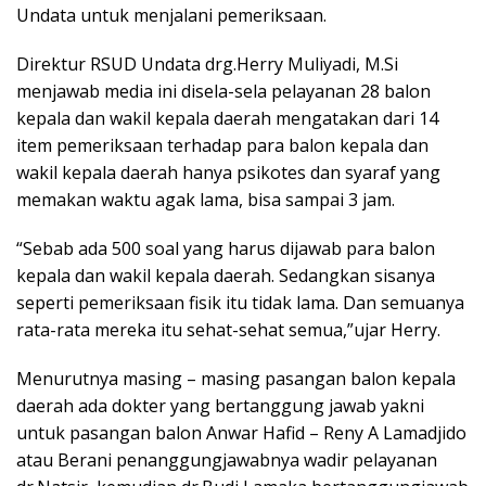
Undata untuk menjalani pemeriksaan.
Direktur RSUD Undata drg.Herry Muliyadi, M.Si
menjawab media ini disela-sela pelayanan 28 balon
kepala dan wakil kepala daerah mengatakan dari 14
item pemeriksaan terhadap para balon kepala dan
wakil kepala daerah hanya psikotes dan syaraf yang
memakan waktu agak lama, bisa sampai 3 jam.
“Sebab ada 500 soal yang harus dijawab para balon
kepala dan wakil kepala daerah. Sedangkan sisanya
seperti pemeriksaan fisik itu tidak lama. Dan semuanya
rata-rata mereka itu sehat-sehat semua,”ujar Herry.
Menurutnya masing – masing pasangan balon kepala
daerah ada dokter yang bertanggung jawab yakni
untuk pasangan balon Anwar Hafid – Reny A Lamadjido
atau Berani penanggungjawabnya wadir pelayanan