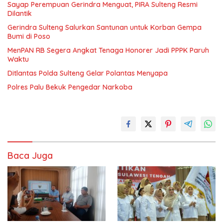
Sayap Perempuan Gerindra Menguat, PIRA Sulteng Resmi
Dilantik
Gerindra Sulteng Salurkan Santunan untuk Korban Gempa
Bumi di Poso
MenPAN RB Segera Angkat Tenaga Honorer Jadi PPPK Paruh
Waktu
Ditlantas Polda Sulteng Gelar Polantas Menyapa
Polres Palu Bekuk Pengedar Narkoba
Baca Juga