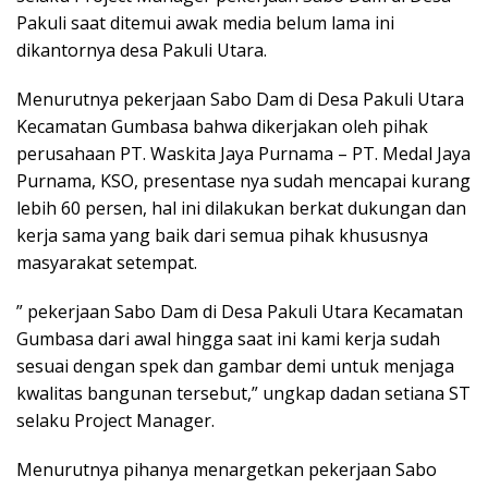
Pakuli saat ditemui awak media belum lama ini
dikantornya desa Pakuli Utara.
Menurutnya pekerjaan Sabo Dam di Desa Pakuli Utara
Kecamatan Gumbasa bahwa dikerjakan oleh pihak
perusahaan PT. Waskita Jaya Purnama – PT. Medal Jaya
Purnama, KSO, presentase nya sudah mencapai kurang
lebih 60 persen, hal ini dilakukan berkat dukungan dan
kerja sama yang baik dari semua pihak khususnya
masyarakat setempat.
” pekerjaan Sabo Dam di Desa Pakuli Utara Kecamatan
Gumbasa dari awal hingga saat ini kami kerja sudah
sesuai dengan spek dan gambar demi untuk menjaga
kwalitas bangunan tersebut,” ungkap dadan setiana ST
selaku Project Manager.
Menurutnya pihanya menargetkan pekerjaan Sabo