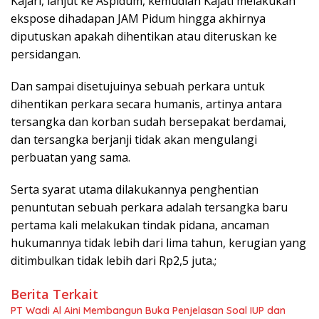
Kajari, lanjut ke Aspidum, kemudian Kajati melakukan
ekspose dihadapan JAM Pidum hingga akhirnya
diputuskan apakah dihentikan atau diteruskan ke
persidangan.
Dan sampai disetujuinya sebuah perkara untuk
dihentikan perkara secara humanis, artinya antara
tersangka dan korban sudah bersepakat berdamai,
dan tersangka berjanji tidak akan mengulangi
perbuatan yang sama.
Serta syarat utama dilakukannya penghentian
penuntutan sebuah perkara adalah tersangka baru
pertama kali melakukan tindak pidana, ancaman
hukumannya tidak lebih dari lima tahun, kerugian yang
ditimbulkan tidak lebih dari Rp2,5 juta.;
Berita Terkait
PT Wadi Al Aini Membangun Buka Penjelasan Soal IUP dan