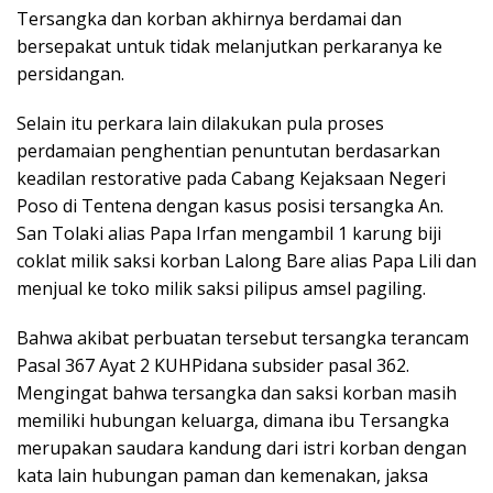
Tersangka dan korban akhirnya berdamai dan
bersepakat untuk tidak melanjutkan perkaranya ke
persidangan.
Selain itu perkara lain dilakukan pula proses
perdamaian penghentian penuntutan berdasarkan
keadilan restorative pada Cabang Kejaksaan Negeri
Poso di Tentena dengan kasus posisi tersangka An.
San Tolaki alias Papa Irfan mengambil 1 karung biji
coklat milik saksi korban Lalong Bare alias Papa Lili dan
menjual ke toko milik saksi pilipus amsel pagiling.
Bahwa akibat perbuatan tersebut tersangka terancam
Pasal 367 Ayat 2 KUHPidana subsider pasal 362.
Mengingat bahwa tersangka dan saksi korban masih
memiliki hubungan keluarga, dimana ibu Tersangka
merupakan saudara kandung dari istri korban dengan
kata lain hubungan paman dan kemenakan, jaksa