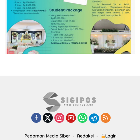
Pedoman Media Siber
Redaksi
Login