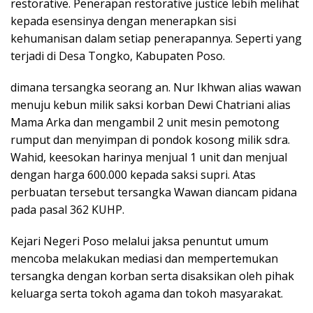
restorative. Penerapan restorative justice lebih melihat
kepada esensinya dengan menerapkan sisi
kehumanisan dalam setiap penerapannya. Seperti yang
terjadi di Desa Tongko, Kabupaten Poso.
dimana tersangka seorang an. Nur Ikhwan alias wawan
menuju kebun milik saksi korban Dewi Chatriani alias
Mama Arka dan mengambil 2 unit mesin pemotong
rumput dan menyimpan di pondok kosong milik sdra.
Wahid, keesokan harinya menjual 1 unit dan menjual
dengan harga 600.000 kepada saksi supri. Atas
perbuatan tersebut tersangka Wawan diancam pidana
pada pasal 362 KUHP.
Kejari Negeri Poso melalui jaksa penuntut umum
mencoba melakukan mediasi dan mempertemukan
tersangka dengan korban serta disaksikan oleh pihak
keluarga serta tokoh agama dan tokoh masyarakat.