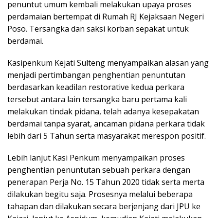
penuntut umum kembali melakukan upaya proses
perdamaian bertempat di Rumah RJ Kejaksaan Negeri
Poso. Tersangka dan saksi korban sepakat untuk
berdamai.
Kasipenkum Kejati Sulteng menyampaikan alasan yang
menjadi pertimbangan penghentian penuntutan
berdasarkan keadilan restorative kedua perkara
tersebut antara lain tersangka baru pertama kali
melakukan tindak pidana, telah adanya kesepakatan
berdamai tanpa syarat, ancaman pidana perkara tidak
lebih dari 5 Tahun serta masyarakat merespon positif.
Lebih lanjut Kasi Penkum menyampaikan proses
penghentian penuntutan sebuah perkara dengan
penerapan Perja No. 15 Tahun 2020 tidak serta merta
dilakukan begitu saja. Prosesnya melalui beberapa
tahapan dan dilakukan secara berjenjang dari JPU ke