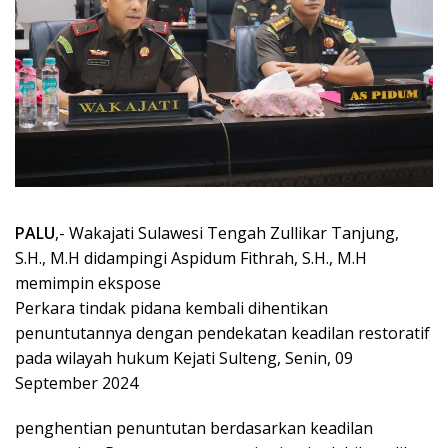
PALU
,- Wakajati Sulawesi Tengah Zullikar Tanjung,
S.H., M.H didampingi Aspidum Fithrah, S.H., M.H
memimpin ekspose
Perkara tindak pidana kembali dihentikan
penuntutannya dengan pendekatan keadilan restoratif
pada wilayah hukum Kejati Sulteng, Senin, 09
September 2024
penghentian penuntutan berdasarkan keadilan