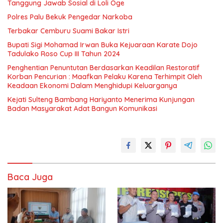
Tanggung Jawab Sosial di Loli Oge
Polres Palu Bekuk Pengedar Narkoba
Terbakar Cemburu Suami Bakar Istri
Bupati Sigi Mohamad Irwan Buka Kejuaraan Karate Dojo
Tadulako Roso Cup III Tahun 2024
Penghentian Penuntutan Berdasarkan Keadilan Restoratif
Korban Pencurian : Maafkan Pelaku Karena Terhimpit Oleh
Keadaan Ekonomi Dalam Menghidupi Keluarganya
Kejati Sulteng Bambang Hariyanto Menerima Kunjungan
Badan Masyarakat Adat Bangun Komunikasi
Baca Juga