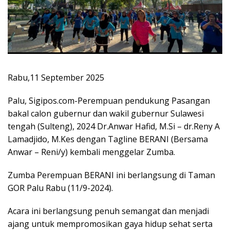
Rabu,11 September 2025
Palu, Sigipos.com-Perempuan pendukung Pasangan
bakal calon gubernur dan wakil gubernur Sulawesi
tengah (Sulteng), 2024 Dr.Anwar Hafid, M.Si – dr.Reny A
Lamadjido, M.Kes dengan Tagline BERANI (Bersama
Anwar – Reni/y) kembali menggelar Zumba.
Zumba Perempuan BERANI ini berlangsung di Taman
GOR Palu Rabu (11/9-2024).
Acara ini berlangsung penuh semangat dan menjadi
ajang untuk mempromosikan gaya hidup sehat serta