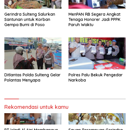
Gerindra Sulteng Salurkan
MenPAN RB Segera Angkat
Santunan untuk Korban
Tenaga Honorer Jadi PPPK
Gempa Bumi di Poso
Paruh Waktu
Ditlantas Polda Sulteng Gelar
Polres Palu Bekuk Pengedar
Polantas Menyapa
Narkoba
Rekomendasi untuk kamu