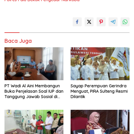
Baca Juga
PT Wadi Al Aini Membangun
Sayap Perempuan Gerindra
Buka Penjelasan Soal IUP dan
Menguat, PIRA Sulteng Resmi
Tanggung Jawab Sosial di
Dilantik
Loli Oge