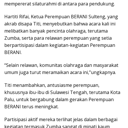
mempererat silaturahmi di antara para pendukung.
Hartiti Rifai, Ketua Perempuan BERANI Sulteng, yang
akrab disapa Titi, menyebutkan bahwa acara kali ini
melibatkan banyak pencinta olahraga, terutama
Zumba, serta para relawan perempuan yang setia
berpartisipasi dalam kegiatan-kegiatan Perempuan
BERANI.
“Selain relawan, komunitas olahraga dan masyarakat
umum juga turut meramaikan acara ini,”ungkapnya.
Titi menambahkan, antusiasme perempuan,
khususnya ibu-ibu di Sulawesi Tengah, terutama Kota
Palu, untuk bergabung dalam gerakan Perempuan
BERANI terus meningkat.
Partisipasi aktif mereka terlihat jelas dalam berbagai
kegiatan termasuk Zumba sangat di minati kaum