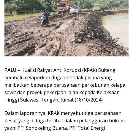
PALU
– Kualisi Rakyat Anti Korupsi (KRAK) Sulteng
kembali melaporkan dugaan tindak pidana yang
melibatkan beberapa perusahaan perkebunan kelapa
sawit dan proyek pekerjaan jalan kepada Kejaksaan
Tinggi Sulawesi Tengah, Jumat (18/10/2024).
Dalam laporannya, KRAK menyebut tiga perusahaan
besar yang diduga terlibat dalam pelanggaran hukum,
yakni PT. Sonokeling Buana, PT. Total Energi