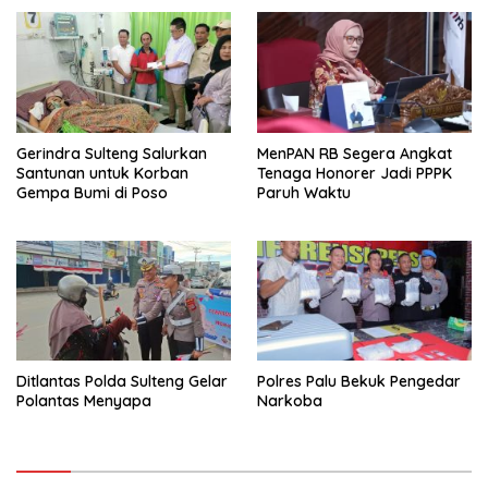
Gerindra Sulteng Salurkan
MenPAN RB Segera Angkat
Santunan untuk Korban
Tenaga Honorer Jadi PPPK
Gempa Bumi di Poso
Paruh Waktu
Ditlantas Polda Sulteng Gelar
Polres Palu Bekuk Pengedar
Polantas Menyapa
Narkoba