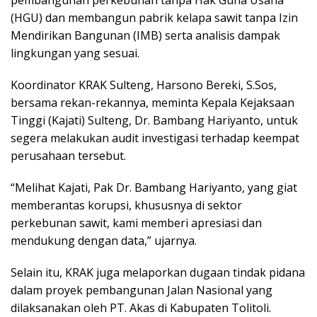
(HGU) dan membangun pabrik kelapa sawit tanpa Izin
Mendirikan Bangunan (IMB) serta analisis dampak
lingkungan yang sesuai.
Koordinator KRAK Sulteng, Harsono Bereki, S.Sos,
bersama rekan-rekannya, meminta Kepala Kejaksaan
Tinggi (Kajati) Sulteng, Dr. Bambang Hariyanto, untuk
segera melakukan audit investigasi terhadap keempat
perusahaan tersebut.
“Melihat Kajati, Pak Dr. Bambang Hariyanto, yang giat
memberantas korupsi, khususnya di sektor
perkebunan sawit, kami memberi apresiasi dan
mendukung dengan data,” ujarnya.
Selain itu, KRAK juga melaporkan dugaan tindak pidana
dalam proyek pembangunan Jalan Nasional yang
dilaksanakan oleh PT. Akas di Kabupaten Tolitoli.