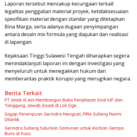
Laporan tersebut mencakup kecurigaan terkait
legalitas penggalian material proyek, ketidaksesuaian
spesifikasi material dengan standar yang ditetapkan
Bina Marga, serta adanya dugaan penyimpangan
antara desain mix formula yang diajukan dan realisasi
di lapangan.
Kejaksaan Tinggi Sulawesi Tengah diharapkan segera
menindaklanjuti laporan ini dengan investigasi yang
menyeluruh untuk menegakkan hukum dan
memberantas praktik korupsi yang merugikan negara.
Berita Terkait
PT Wadi Al Aini Membangun Buka Penjelasan Soal IUP dan
Tanggung Jawab Sosial di Loli Oge
Sayap Perempuan Gerindra Menguat, PIRA Sulteng Resmi
Dilantik
Gerindra Sulteng Salurkan Santunan untuk Korban Gempa
Bumi di Poso