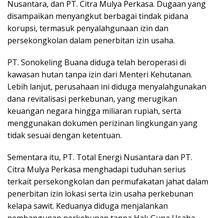
Nusantara, dan PT. Citra Mulya Perkasa. Dugaan yang
disampaikan menyangkut berbagai tindak pidana
korupsi, termasuk penyalahgunaan izin dan
persekongkolan dalam penerbitan izin usaha.
PT. Sonokeling Buana diduga telah beroperasi di
kawasan hutan tanpa izin dari Menteri Kehutanan.
Lebih lanjut, perusahaan ini diduga menyalahgunakan
dana revitalisasi perkebunan, yang merugikan
keuangan negara hingga miliaran rupiah, serta
menggunakan dokumen perizinan lingkungan yang
tidak sesuai dengan ketentuan.
Sementara itu, PT. Total Energi Nusantara dan PT.
Citra Mulya Perkasa menghadapi tuduhan serius
terkait persekongkolan dan permufakatan jahat dalam
penerbitan izin lokasi serta izin usaha perkebunan
kelapa sawit. Keduanya diduga menjalankan
pembangunan perkebunan tanpa Hak Guna Usaha