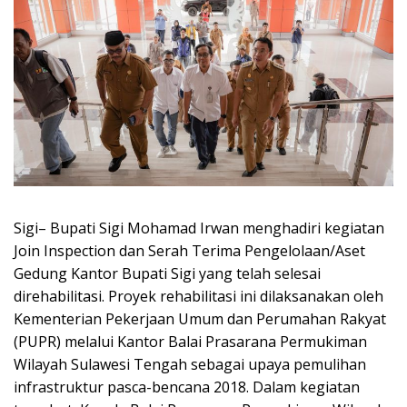
Sigi– Bupati Sigi Mohamad Irwan menghadiri kegiatan
Join Inspection dan Serah Terima Pengelolaan/Aset
Gedung Kantor Bupati Sigi yang telah selesai
direhabilitasi. Proyek rehabilitasi ini dilaksanakan oleh
Kementerian Pekerjaan Umum dan Perumahan Rakyat
(PUPR) melalui Kantor Balai Prasarana Permukiman
Wilayah Sulawesi Tengah sebagai upaya pemulihan
infrastruktur pasca-bencana 2018. Dalam kegiatan