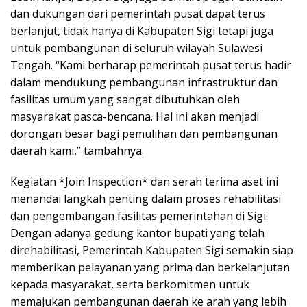
dan dukungan dari pemerintah pusat dapat terus
berlanjut, tidak hanya di Kabupaten Sigi tetapi juga
untuk pembangunan di seluruh wilayah Sulawesi
Tengah. “Kami berharap pemerintah pusat terus hadir
dalam mendukung pembangunan infrastruktur dan
fasilitas umum yang sangat dibutuhkan oleh
masyarakat pasca-bencana. Hal ini akan menjadi
dorongan besar bagi pemulihan dan pembangunan
daerah kami,” tambahnya.
Kegiatan *Join Inspection* dan serah terima aset ini
menandai langkah penting dalam proses rehabilitasi
dan pengembangan fasilitas pemerintahan di Sigi.
Dengan adanya gedung kantor bupati yang telah
direhabilitasi, Pemerintah Kabupaten Sigi semakin siap
memberikan pelayanan yang prima dan berkelanjutan
kepada masyarakat, serta berkomitmen untuk
memajukan pembangunan daerah ke arah yang lebih