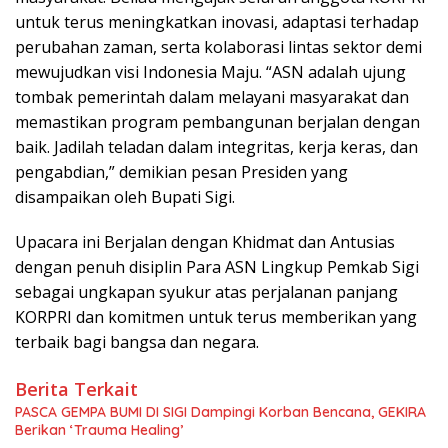
untuk terus meningkatkan inovasi, adaptasi terhadap
perubahan zaman, serta kolaborasi lintas sektor demi
mewujudkan visi Indonesia Maju. “ASN adalah ujung
tombak pemerintah dalam melayani masyarakat dan
memastikan program pembangunan berjalan dengan
baik. Jadilah teladan dalam integritas, kerja keras, dan
pengabdian,” demikian pesan Presiden yang
disampaikan oleh Bupati Sigi.
Upacara ini Berjalan dengan Khidmat dan Antusias
dengan penuh disiplin Para ASN Lingkup Pemkab Sigi
sebagai ungkapan syukur atas perjalanan panjang
KORPRI dan komitmen untuk terus memberikan yang
terbaik bagi bangsa dan negara.
Berita Terkait
PASCA GEMPA BUMI DI SIGI Dampingi Korban Bencana, GEKIRA
Berikan ‘Trauma Healing’