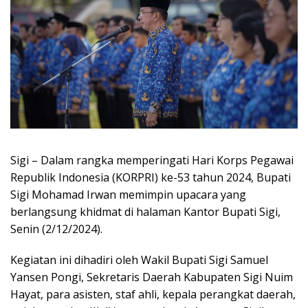
Sigi – Dalam rangka memperingati Hari Korps Pegawai
Republik Indonesia (KORPRI) ke-53 tahun 2024, Bupati
Sigi Mohamad Irwan memimpin upacara yang
berlangsung khidmat di halaman Kantor Bupati Sigi,
Senin (2/12/2024).
Kegiatan ini dihadiri oleh Wakil Bupati Sigi Samuel
Yansen Pongi, Sekretaris Daerah Kabupaten Sigi Nuim
Hayat, para asisten, staf ahli, kepala perangkat daerah,